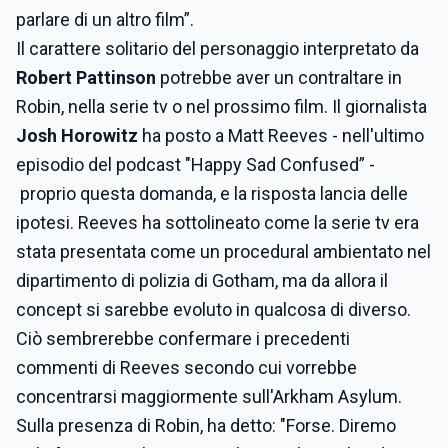
parlare di un altro film”.
Il carattere solitario del personaggio interpretato da
Robert Pattinson
potrebbe aver un contraltare in
Robin, nella serie tv o nel prossimo film. Il giornalista
Josh Horowitz
ha posto a Matt Reeves - nell'ultimo
episodio del podcast "Happy Sad Confused” -
proprio questa domanda, e la risposta lancia delle
ipotesi. Reeves ha sottolineato come la serie tv era
stata presentata come un procedural ambientato nel
dipartimento di polizia di Gotham, ma da allora il
concept si sarebbe evoluto in qualcosa di diverso.
Ciò sembrerebbe confermare i precedenti
commenti di Reeves secondo cui vorrebbe
concentrarsi maggiormente sull'Arkham Asylum.
Sulla presenza di Robin, ha detto: "Forse. Diremo