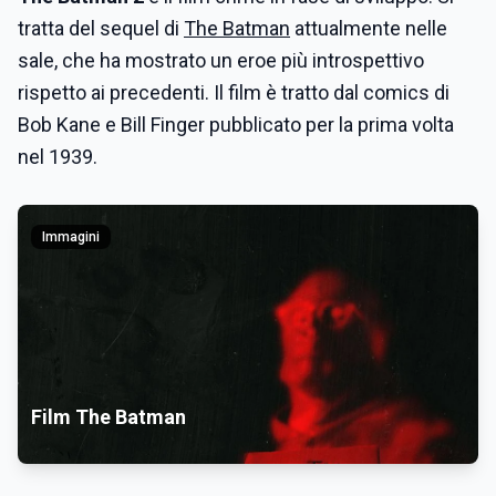
tratta del sequel di
The Batman
attualmente nelle
sale, che ha mostrato un eroe più introspettivo
rispetto ai precedenti. Il film è tratto dal comics di
Bob Kane e Bill Finger pubblicato per la prima volta
nel 1939.
Immagini
Film The Batman