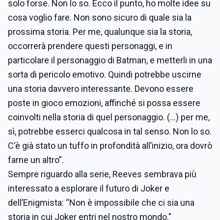
solo forse. Non lo so. Ecco il punto, ho molte idee su
cosa voglio fare. Non sono sicuro di quale sia la
prossima storia. Per me, qualunque sia la storia,
occorrerà prendere questi personaggi, e in
particolare il personaggio di Batman, e metterli in una
sorta di pericolo emotivo. Quindi potrebbe uscirne
una storia davvero interessante. Devono essere
poste in gioco emozioni, affinché si possa essere
coinvolti nella storia di quel personaggio. (…) per me,
sì, potrebbe esserci qualcosa in tal senso. Non lo so.
C'è già stato un tuffo in profondità all’inizio, ora dovrò
farne un altro”.
Sempre riguardo alla serie, Reeves sembrava più
interessato a esplorare il futuro di Joker e
dell’Enigmista: “Non è impossibile che ci sia una
storia in cui Joker entri nel nostro mondo."