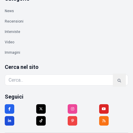
News
Recensioni
Interviste
Video
Immagini
Cerca nel sito
Seguici