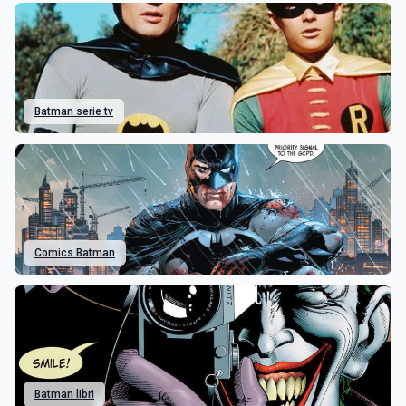
Batman serie tv
Comics Batman
Batman libri