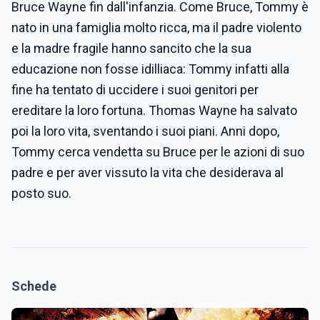
Bruce Wayne fin dall'infanzia. Come Bruce, Tommy è
nato in una famiglia molto ricca, ma il padre violento
e la madre fragile hanno sancito che la sua
educazione non fosse idilliaca: Tommy infatti alla
fine ha tentato di uccidere i suoi genitori per
ereditare la loro fortuna. Thomas Wayne ha salvato
poi la loro vita, sventando i suoi piani. Anni dopo,
Tommy cerca vendetta su Bruce per le azioni di suo
padre e per aver vissuto la vita che desiderava al
posto suo.
Schede