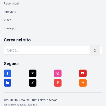
Recensioni
Interviste
Video
Immagini
Cerca nel sito
Seguici
©2008-2026 Mauxa - Tutti i diritti riservati
Testata giornalistica registrata