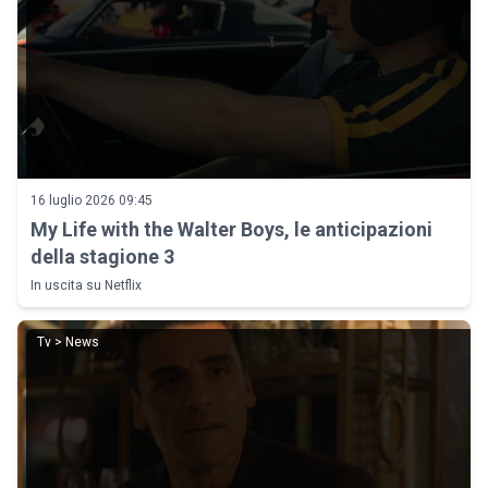
16 luglio 2026 09:45
My Life with the Walter Boys, le anticipazioni
della stagione 3
In uscita su Netflix
Tv > News