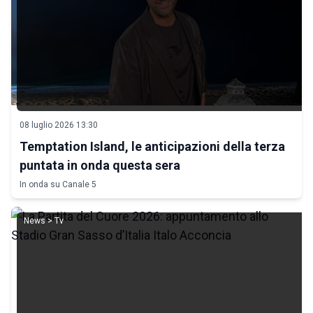
08 luglio 2026 13:30
Temptation Island, le anticipazioni della terza
puntata in onda questa sera
In onda su Canale 5
News > Tv