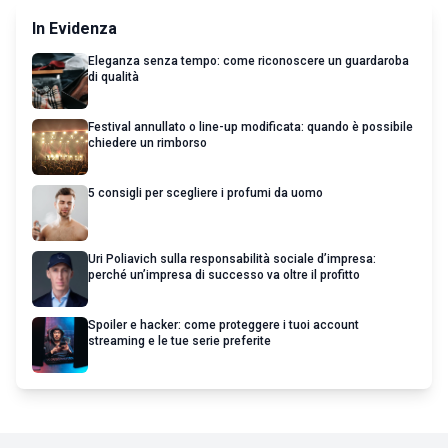
In Evidenza
Eleganza senza tempo: come riconoscere un guardaroba
di qualità
Festival annullato o line-up modificata: quando è possibile
chiedere un rimborso
5 consigli per scegliere i profumi da uomo
Uri Poliavich sulla responsabilità sociale d’impresa:
perché un’impresa di successo va oltre il profitto
Spoiler e hacker: come proteggere i tuoi account
streaming e le tue serie preferite