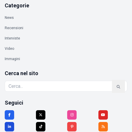
Categorie
News
Recensioni
Interviste
Video
Immagini
Cerca nel sito
Seguici