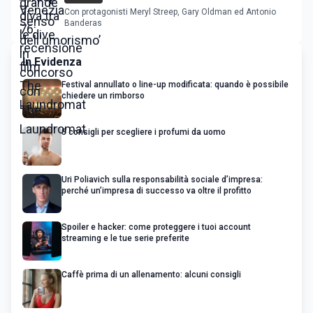
Con protagonisti Meryl Streep, Gary Oldman ed Antonio
Banderas
In Evidenza
Festival annullato o line-up modificata: quando è possibile
chiedere un rimborso
5 consigli per scegliere i profumi da uomo
Uri Poliavich sulla responsabilità sociale d’impresa:
perché un’impresa di successo va oltre il profitto
Spoiler e hacker: come proteggere i tuoi account
streaming e le tue serie preferite
Caffè prima di un allenamento: alcuni consigli