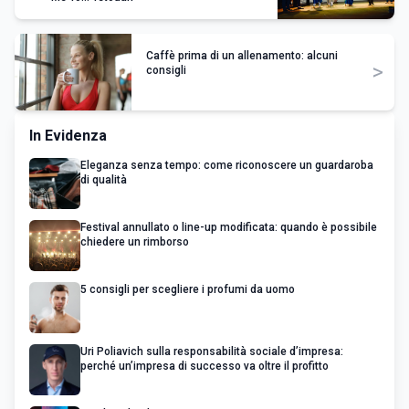
Caffè prima di un allenamento: alcuni
>
consigli
In Evidenza
Eleganza senza tempo: come riconoscere un guardaroba
di qualità
Festival annullato o line-up modificata: quando è possibile
chiedere un rimborso
5 consigli per scegliere i profumi da uomo
Uri Poliavich sulla responsabilità sociale d’impresa:
perché un’impresa di successo va oltre il profitto