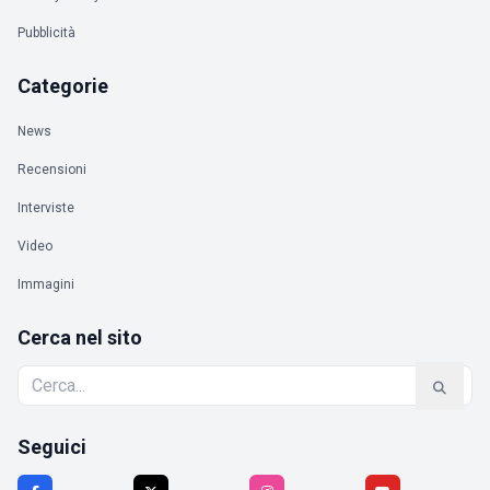
Pubblicità
Categorie
News
Recensioni
Interviste
Video
Immagini
Cerca nel sito
Seguici