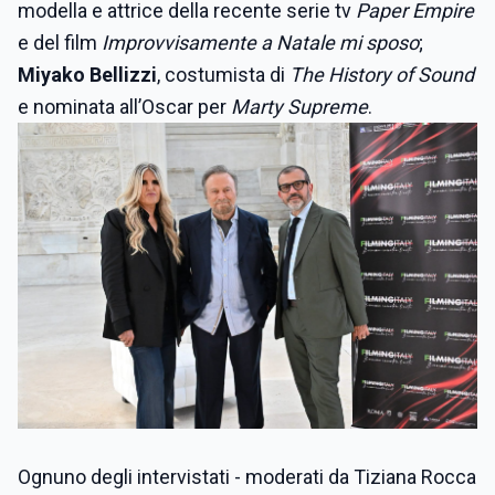
modella e attrice della recente serie tv
Paper Empire
e del film
Improvvisamente a Natale mi sposo
;
Miyako Bellizzi
, costumista di
The History of Sound
e nominata all’Oscar per
Marty Supreme
.
Ognuno degli intervistati - moderati da Tiziana Rocca