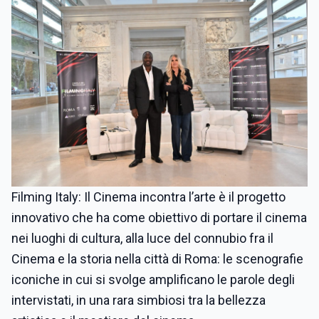
Filming Italy: Il Cinema incontra l’arte è il progetto
innovativo che ha come obiettivo di portare il cinema
nei luoghi di cultura, alla luce del connubio fra il
Cinema e la storia nella città di Roma: le scenografie
iconiche in cui si svolge amplificano le parole degli
intervistati, in una rara simbiosi tra la bellezza