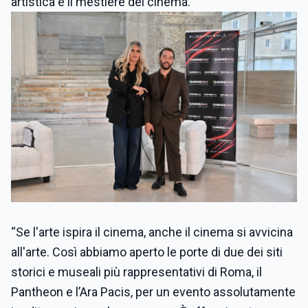
artistica e il mestiere del cinema.
“Se l'arte ispira il cinema, anche il cinema si avvicina
all'arte. Così abbiamo aperto le porte di due dei siti
storici e museali più rappresentativi di Roma, il
Pantheon e l’Ara Pacis, per un evento assolutamente