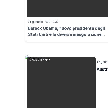
21 gennaio 2009 13:30
Barack Obama, nuovo presidente degli
Stati Uniti e la diversa inaugurazione
rispetto a Kennedy
News > Cinema
17 genn
Austr