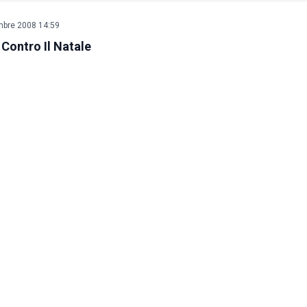
mbre 2008 14:59
 Contro Il Natale