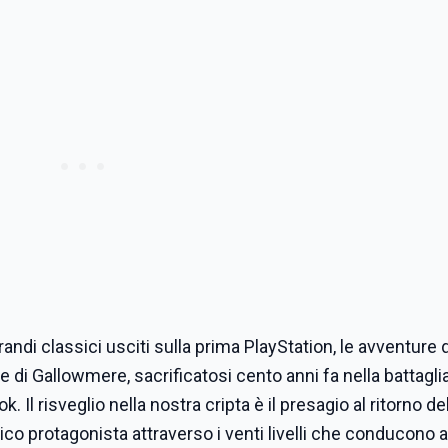
randi classici usciti sulla prima PlayStation, le avventure 
e di Gallowmere, sacrificatosi cento anni fa nella battagli
. Il risveglio nella nostra cripta è il presagio al ritorno de
ico protagonista attraverso i venti livelli che conducono a