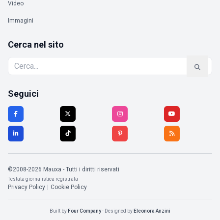
Video
Immagini
Cerca nel sito
Seguici
©2008-2026 Mauxa - Tutti i diritti riservati
Testata giornalistica registrata
Privacy Policy
|
Cookie Policy
Built by
Four Company
- Designed by
Eleonora Anzini