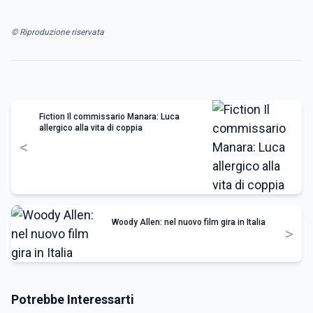
© Riproduzione riservata
Fiction Il commissario Manara: Luca
allergico alla vita di coppia
<
Woody Allen: nel nuovo film gira in Italia
>
Potrebbe Interessarti