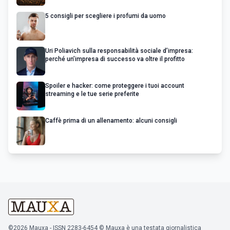
5 consigli per scegliere i profumi da uomo
Uri Poliavich sulla responsabilità sociale d’impresa:
perché un’impresa di successo va oltre il profitto
Spoiler e hacker: come proteggere i tuoi account
streaming e le tue serie preferite
Caffè prima di un allenamento: alcuni consigli
©2026 Mauxa - ISSN 2283-6454 © Mauxa è una testata giornalistica