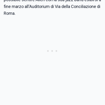
fine marzo all'Auditorium di Via della Conciliazione di
Roma.