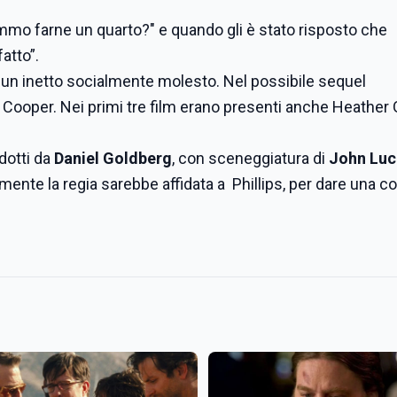
mo farne un quarto?" e quando gli è stato risposto che
atto”.
è un inetto socialmente molesto. Nel possibile sequel
 Cooper. Nei primi tre film erano presenti anche Heather
dotti da
Daniel Goldberg
, con sceneggiatura di
John Luc
mente la regia sarebbe affidata a Phillips, per dare una co