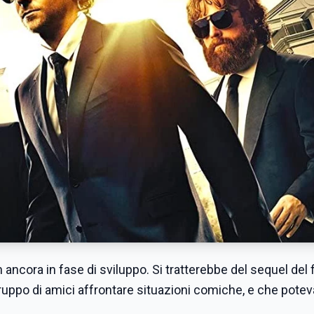
ancora in fase di sviluppo. Si tratterebbe del sequel del f
ruppo di amici affrontare situazioni comiche, e che pote