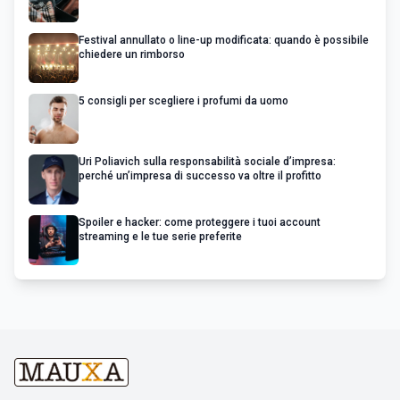
Festival annullato o line-up modificata: quando è possibile
chiedere un rimborso
5 consigli per scegliere i profumi da uomo
Uri Poliavich sulla responsabilità sociale d’impresa:
perché un’impresa di successo va oltre il profitto
Spoiler e hacker: come proteggere i tuoi account
streaming e le tue serie preferite