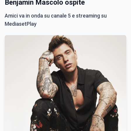
Benjamin Mascolo ospite
Amici va in onda su canale 5 e streaming su
MediasetPlay