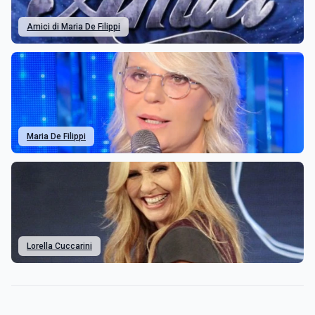
Amici di Maria De Filippi
Maria De Filippi
Lorella Cuccarini