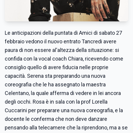
Le anticipazioni della puntata di Amici di sabato 27
febbraio vedono il nuovo entrato Tancredi avere
paura di non essere al'altezza della situazione: si
confida con la vocal coach Chiara, ricevendo come
consiglio quello di avere fiducia nelle proprie
capacità. Serena sta preparando una nuova
coreografia che le ha assegnato la maestra
Celentano, la quale afferma di vedere in lei ancora
degli occhi. Rosa è in sala con la prof Lorella
Cuccarini per preparare una nuova coreografia, e la
docente le conferma che non deve danzare
pensando alla telecamere che la riprendono, ma a se