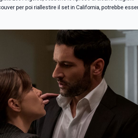
uver per poi riallestire il set in California, potrebbe esse