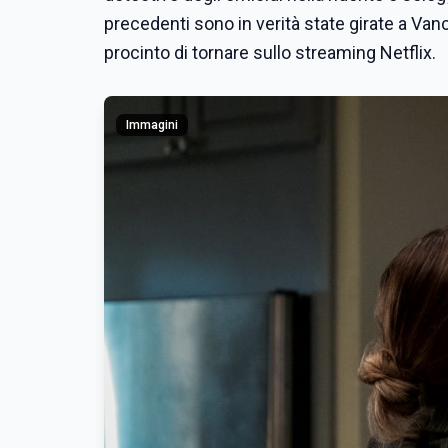
precedenti sono in verità state girate a Vanco
procinto di tornare sullo streaming Netflix.
Immagini