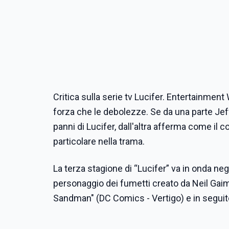
Critica sulla serie tv Lucifer. Entertainment
forza che le debolezze. Se da una parte Jef
panni di Lucifer, dall'altra afferma come il
particolare nella trama.
La terza stagione di “Lucifer” va in onda negl
personaggio dei fumetti creato da Neil Gai
Sandman" (DC Comics - Vertigo) e in seguito