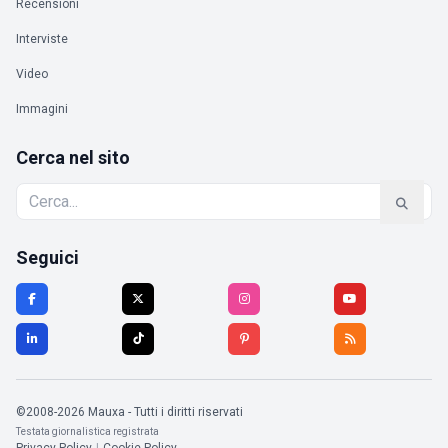
Recensioni
Interviste
Video
Immagini
Cerca nel sito
Seguici
©2008-2026 Mauxa - Tutti i diritti riservati
Testata giornalistica registrata