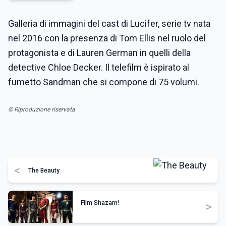
Galleria di immagini del cast di Lucifer, serie tv nata
nel 2016 con la presenza di Tom Ellis nel ruolo del
protagonista e di Lauren German in quelli della
detective Chloe Decker. Il telefilm è ispirato al
fumetto Sandman che si compone di 75 volumi.
© Riproduzione riservata
<
The Beauty
Film Shazam!
>