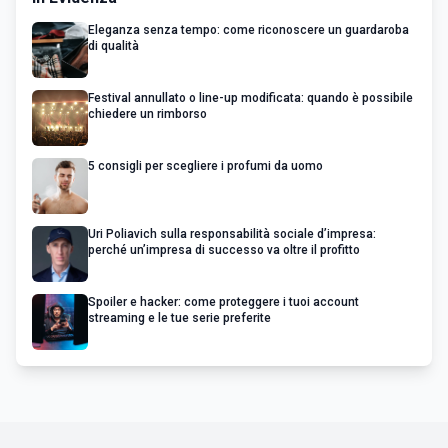
Eleganza senza tempo: come riconoscere un guardaroba
di qualità
Festival annullato o line-up modificata: quando è possibile
chiedere un rimborso
5 consigli per scegliere i profumi da uomo
Uri Poliavich sulla responsabilità sociale d’impresa:
perché un’impresa di successo va oltre il profitto
Spoiler e hacker: come proteggere i tuoi account
streaming e le tue serie preferite