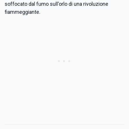
soffocato dal fumo sull'orlo di una rivoluzione
fiammeggiante.