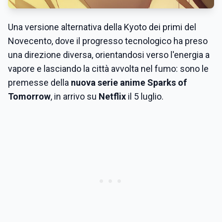
Una versione alternativa della Kyoto dei primi del
Novecento, dove il progresso tecnologico ha preso
una direzione diversa, orientandosi verso l'energia a
vapore e lasciando la città avvolta nel fumo: sono le
premesse della
nuova serie anime Sparks of
Tomorrow
, in arrivo su
Netflix
il 5 luglio.