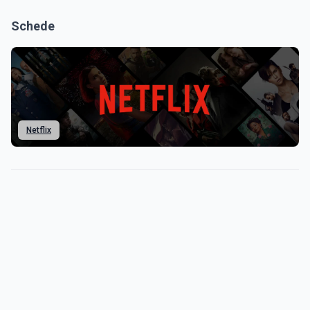
Schede
Netflix