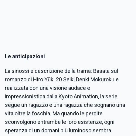
Le anticipazioni
La sinossi e descrizione della trama: Basata sul
romanzo di Hiro Yūki 20 Seiki Denki Mokuroku e
realizzata con una visione audace e
impressionistica dalla Kyoto Animation, la serie
segue un ragazzo e una ragazza che sognano una
vita oltre la foschia. Ma quando le perdite
sconvolgono entrambe le loro esistenze, ogni
speranza di un domani più luminoso sembra