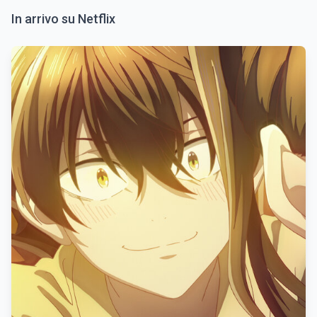
In arrivo su Netflix