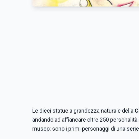
Le dieci statue a grandezza naturale della
C
andando ad affiancare oltre 250 personalità 
museo: sono i primi personaggi di una serie