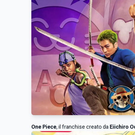
One Piece
, il franchise creato da
Eiichiro 