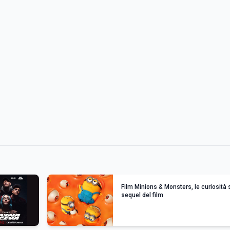
Film Minions & Monsters, le curiosità 
sequel del film