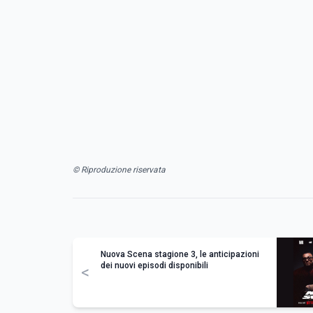
© Riproduzione riservata
Nuova Scena stagione 3, le anticipazioni
dei nuovi episodi disponibili
<