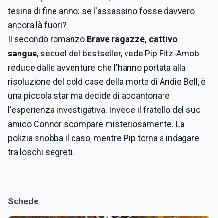
tesina di fine anno: se l'assassino fosse davvero
ancora là fuori?
Il secondo romanzo
Brave ragazze, cattivo
sangue
, sequel del bestseller, vede Pip Fitz-Amobi
reduce dalle avventure che l'hanno portata alla
risoluzione del cold case della morte di Andie Bell, è
una piccola star ma decide di accantonare
l'esperienza investigativa. Invece il fratello del suo
amico Connor scompare misteriosamente. La
polizia snobba il caso, mentre Pip torna a indagare
tra loschi segreti.
Schede