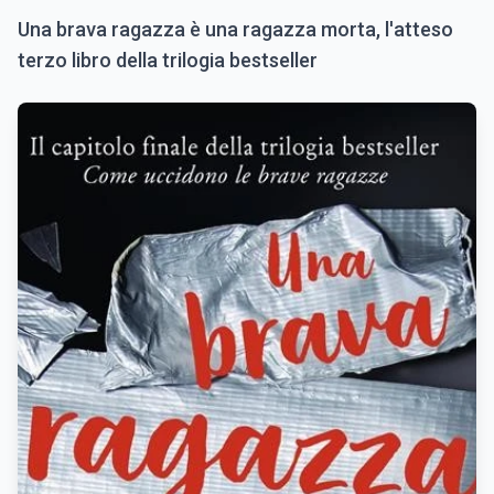
Una brava ragazza è una ragazza morta, l'atteso
terzo libro della trilogia bestseller