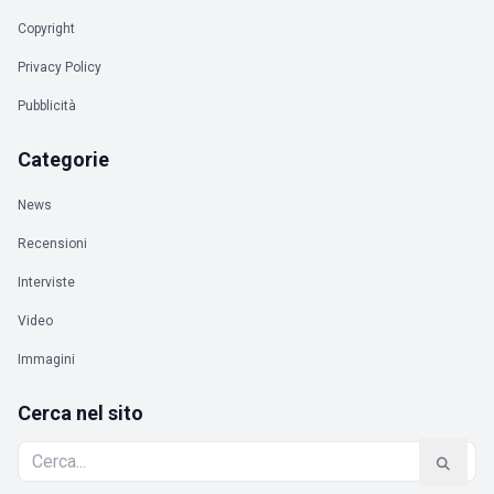
Copyright
Privacy Policy
Pubblicità
Categorie
News
Recensioni
Interviste
Video
Immagini
Cerca nel sito