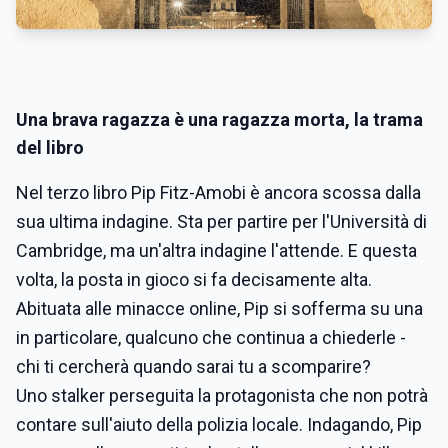
Una brava ragazza è una ragazza morta, la trama
del libro
Nel terzo libro Pip Fitz-Amobi è ancora scossa dalla
sua ultima indagine. Sta per partire per l'Università di
Cambridge, ma un'altra indagine l'attende. E questa
volta, la posta in gioco si fa decisamente alta.
Abituata alle minacce online, Pip si sofferma su una
in particolare, qualcuno che continua a chiederle -
chi ti cercherà quando sarai tu a scomparire?
Uno stalker perseguita la protagonista che non potrà
contare sull'aiuto della polizia locale. Indagando, Pip