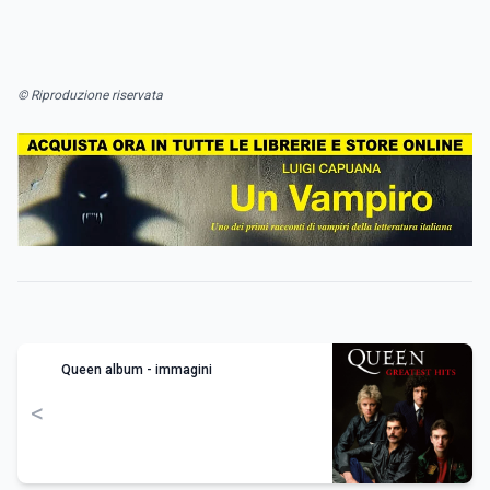
© Riproduzione riservata
Queen album - immagini
<