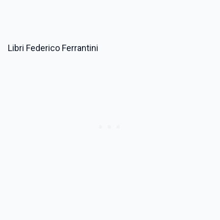
Libri Federico Ferrantini