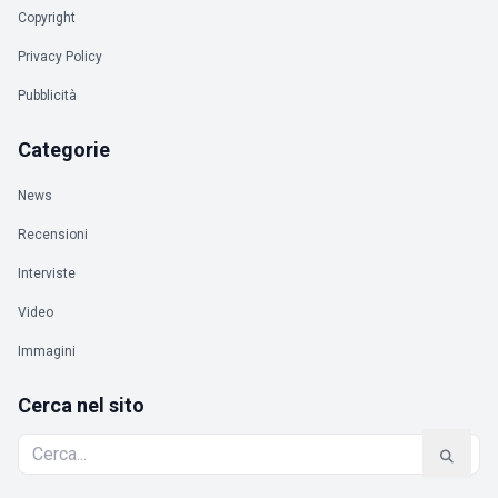
Copyright
Privacy Policy
Pubblicità
Categorie
News
Recensioni
Interviste
Video
Immagini
Cerca nel sito