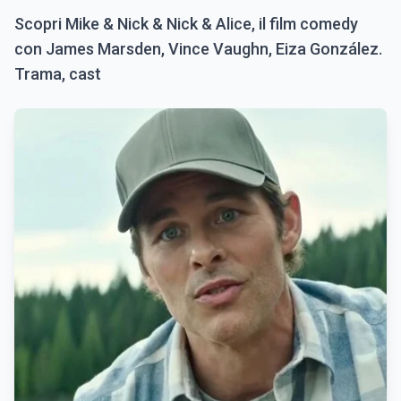
Scopri Mike & Nick & Nick & Alice, il film comedy
con James Marsden, Vince Vaughn, Eiza González.
Trama, cast