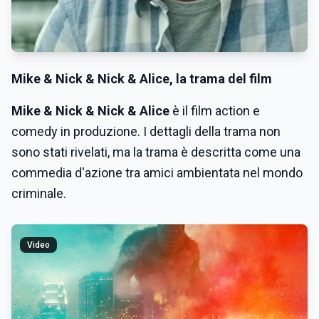
Mike & Nick & Nick & Alice
, la trama del film
Mike & Nick & Nick & Alice
è il film action e
comedy in produzione. I dettagli della trama non
sono stati rivelati, ma la trama è descritta come una
commedia d'azione tra amici ambientata nel mondo
criminale.
Video