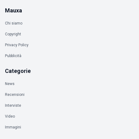
Mauxa
Chi siamo
Copyright
Privacy Policy
Pubblicità
Categorie
News
Recensioni
Interviste
Video
Immagini