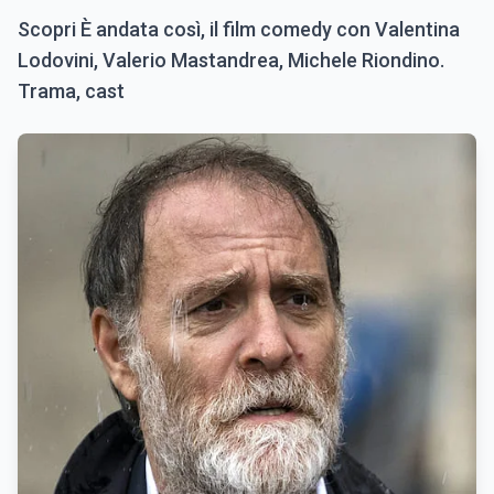
Scopri È andata così, il film comedy con Valentina
Lodovini, Valerio Mastandrea, Michele Riondino.
Trama, cast