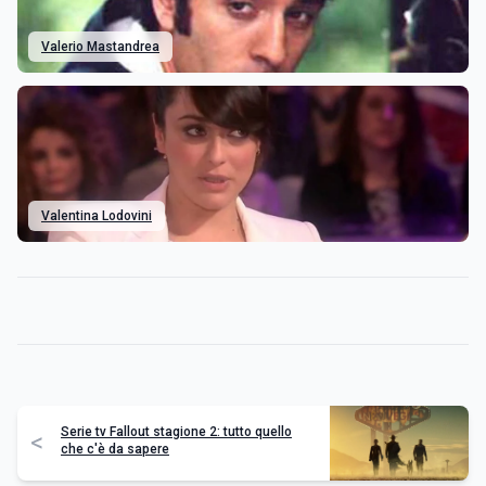
Valerio Mastandrea
Valentina Lodovini
Serie tv Fallout stagione 2: tutto quello
<
che c'è da sapere