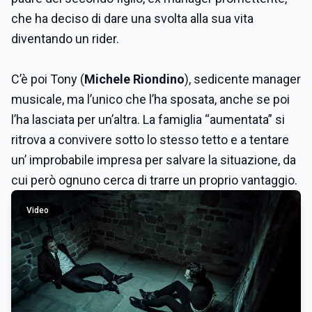
che ha deciso di dare una svolta alla sua vita
diventando un rider.
C’è poi Tony (
Michele Riondino
), sedicente manager
musicale, ma l’unico che l’ha sposata, anche se poi
l’ha lasciata per un’altra. La famiglia “aumentata” si
ritrova a convivere sotto lo stesso tetto e a tentare
un’ improbabile impresa per salvare la situazione, da
cui però ognuno cerca di trarre un proprio vantaggio.
Video