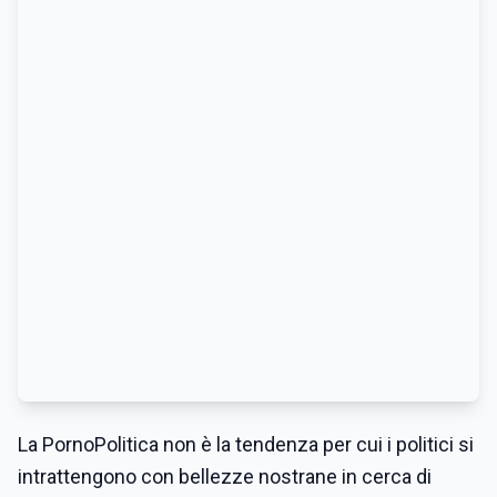
La PornoPolitica non è la tendenza per cui i politici si
intrattengono con bellezze nostrane in cerca di