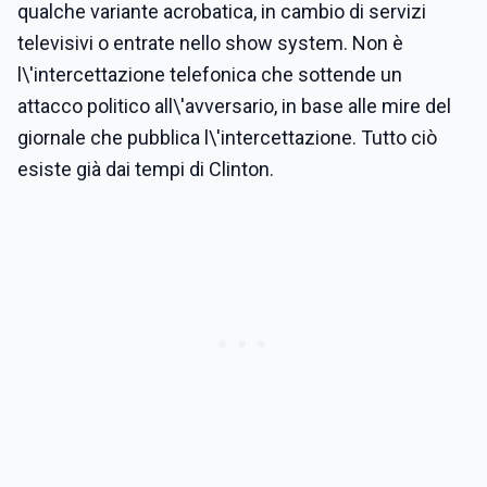
qualche variante acrobatica, in cambio di servizi
televisivi o entrate nello show system. Non è
l\'intercettazione telefonica che sottende un
attacco politico all\'avversario, in base alle mire del
giornale che pubblica l\'intercettazione. Tutto ciò
esiste già dai tempi di Clinton.