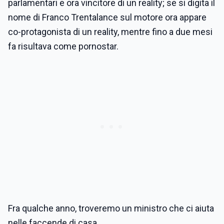
parlamentari e ora vincitore di un reality; se si digita il
nome di Franco Trentalance sul motore ora appare
co-protagonista di un reality, mentre fino a due mesi
fa risultava come pornostar.
Fra qualche anno, troveremo un ministro che ci aiuta
nelle faccende di casa.