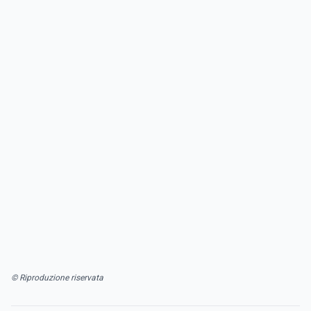
© Riproduzione riservata