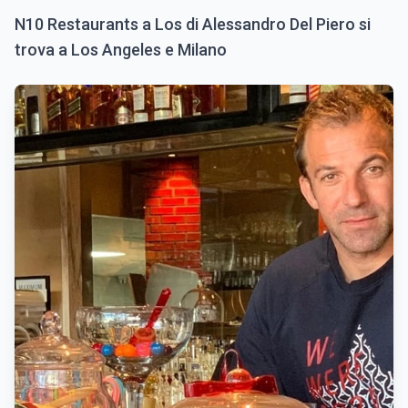
N10 Restaurants a Los di Alessandro Del Piero si
trova a Los Angeles e Milano