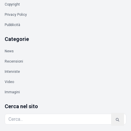
Copyright
Privacy Policy
Pubblicità
Categorie
News
Recensioni
Interviste
Video
Immagini
Cerca nel sito