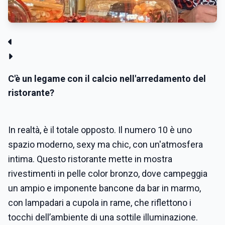
C'è un legame con il calcio nell'arredamento del
ristorante?
In realtà, è il totale opposto. Il numero 10 è uno
spazio moderno, sexy ma chic, con un'atmosfera
intima. Questo ristorante mette in mostra
rivestimenti in pelle color bronzo, dove campeggia
un ampio e imponente bancone da bar in marmo,
con lampadari a cupola in rame, che riflettono i
tocchi dell’ambiente di una sottile illuminazione.