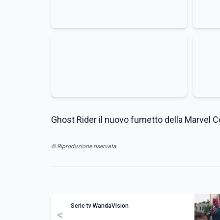
Ghost Rider il nuovo fumetto della Marvel C
© Riproduzione riservata
Serie tv WandaVision
<