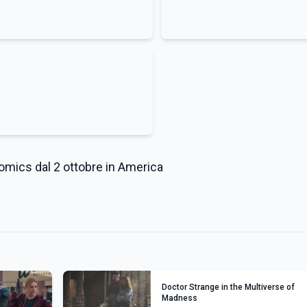
omics dal 2 ottobre in America
Doctor Strange in the Multiverse of
Madness