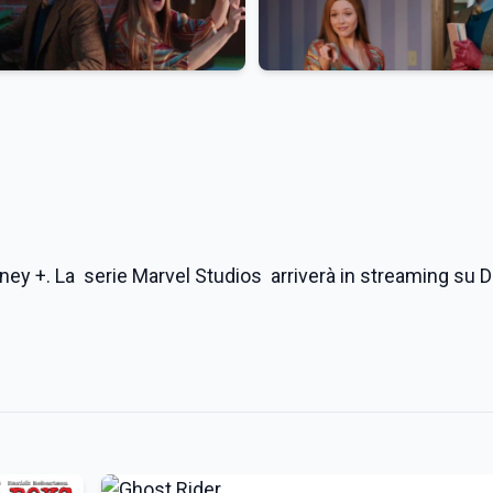
ney +. La serie Marvel Studios arriverà in streaming su D