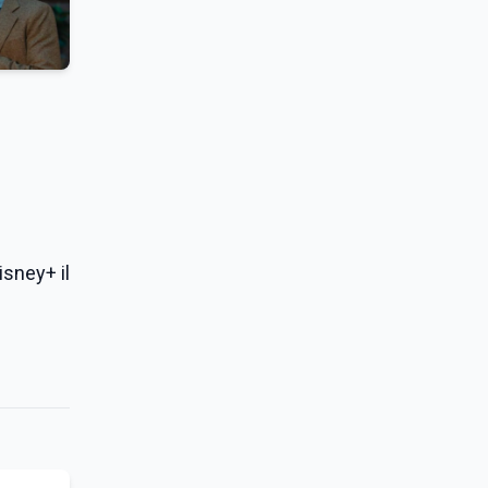
isney+ il