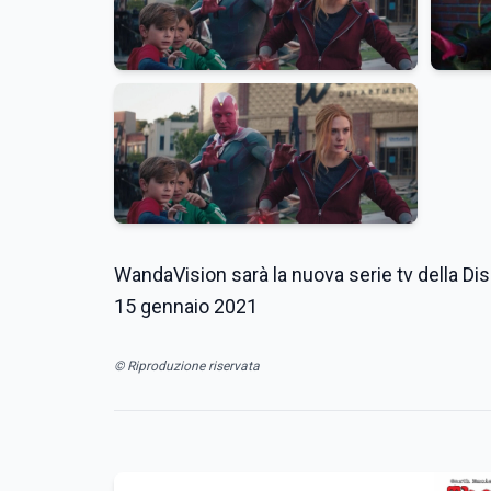
WandaVision sarà la nuova serie tv della Dis
15 gennaio 2021
© Riproduzione riservata