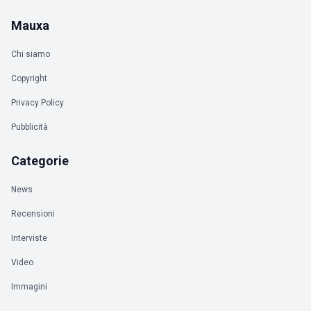
Mauxa
Chi siamo
Copyright
Privacy Policy
Pubblicità
Categorie
News
Recensioni
Interviste
Video
Immagini