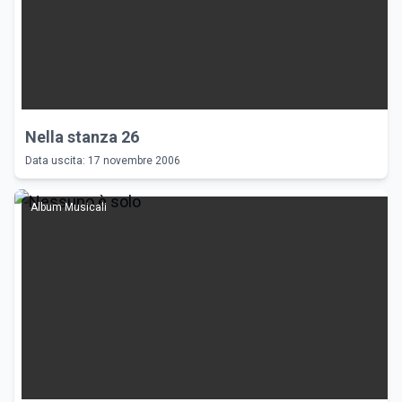
Nella stanza 26
Data uscita: 17 novembre 2006
Album Musicali