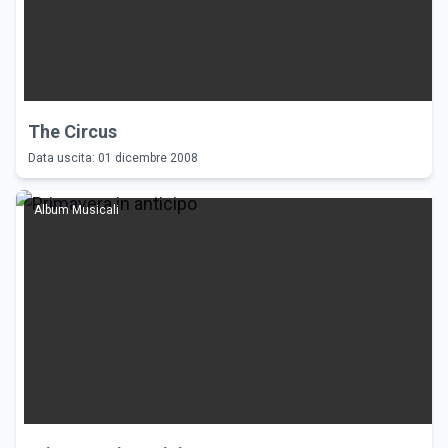
The Circus
Data uscita: 01 dicembre 2008
Album Musicali