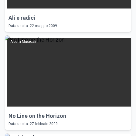
Ali e radici
Data uscita: 22 maggio 2009
Album Musicali
No Line on the Horizon
Data uscita: 27 febbraio 2009