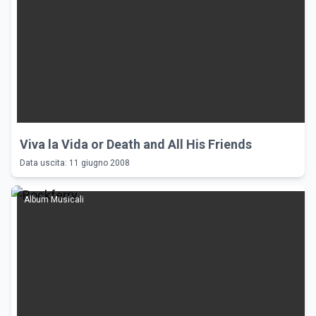
Viva la Vida or Death and All His Friends
Data uscita: 11 giugno 2008
Album Musicali