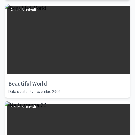
Album Musicali
Beautiful World
Data uscita: 27 novembre 2006
Album Musicali