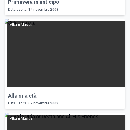
Primavera in anticipo
Data uscita: 14 novembre 2008
Album Musicali
Alla mia età
Data uscita: 07 novembre 2008
Album Musicali