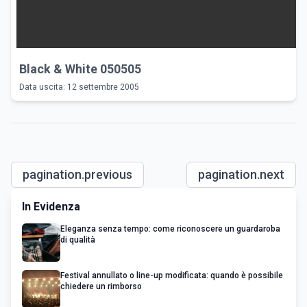
Black & White 050505
Data uscita: 12 settembre 2005
pagination.previous
pagination.next
In Evidenza
Eleganza senza tempo: come riconoscere un guardaroba
di qualità
Festival annullato o line-up modificata: quando è possibile
chiedere un rimborso