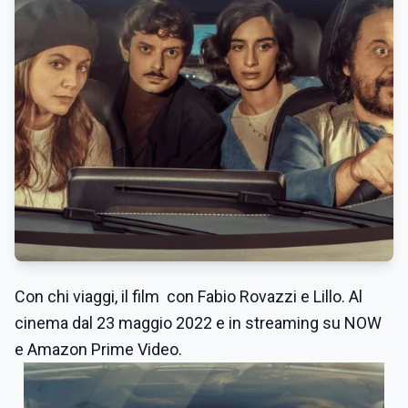
Con chi viaggi, il film con Fabio Rovazzi e Lillo. Al
cinema dal 23 maggio 2022 e in streaming su NOW
e Amazon Prime Video.