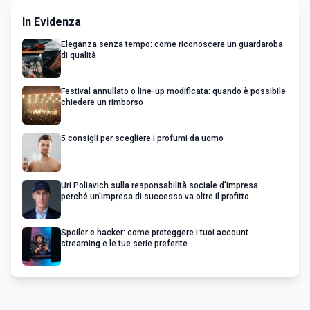
In Evidenza
Eleganza senza tempo: come riconoscere un guardaroba
di qualità
Festival annullato o line-up modificata: quando è possibile
chiedere un rimborso
5 consigli per scegliere i profumi da uomo
Uri Poliavich sulla responsabilità sociale d’impresa:
perché un’impresa di successo va oltre il profitto
Spoiler e hacker: come proteggere i tuoi account
streaming e le tue serie preferite