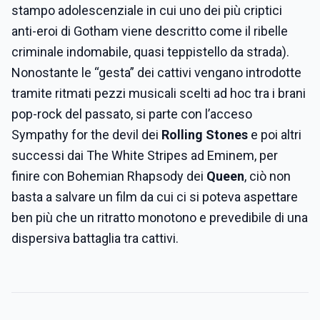
stampo adolescenziale in cui uno dei più criptici
anti-eroi di Gotham viene descritto come il ribelle
criminale indomabile, quasi teppistello da strada).
Nonostante le “gesta” dei cattivi vengano introdotte
tramite ritmati pezzi musicali scelti ad hoc tra i brani
pop-rock del passato, si parte con l’acceso
Sympathy for the devil dei
Rolling Stones
e poi altri
successi dai The White Stripes ad Eminem, per
finire con Bohemian Rhapsody dei
Queen
, ciò non
basta a salvare un film da cui ci si poteva aspettare
ben più che un ritratto monotono e prevedibile di una
dispersiva battaglia tra cattivi.