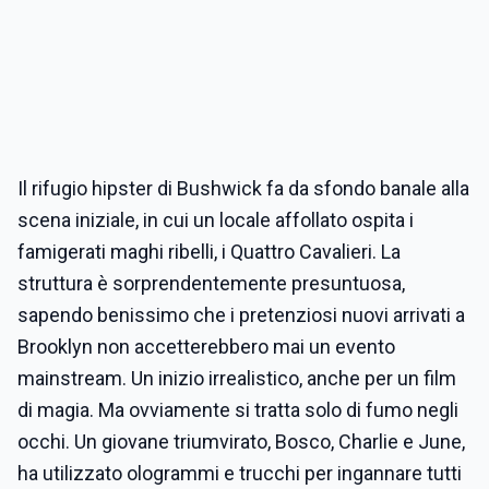
Il rifugio hipster di Bushwick fa da sfondo banale alla
scena iniziale, in cui un locale affollato ospita i
famigerati maghi ribelli, i Quattro Cavalieri. La
struttura è sorprendentemente presuntuosa,
sapendo benissimo che i pretenziosi nuovi arrivati a
Brooklyn non accetterebbero mai un evento
mainstream. Un inizio irrealistico, anche per un film
di magia. Ma ovviamente si tratta solo di fumo negli
occhi. Un giovane triumvirato, Bosco, Charlie e June,
ha utilizzato ologrammi e trucchi per ingannare tutti