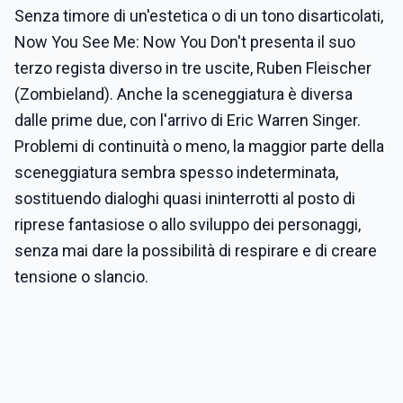
Senza timore di un'estetica o di un tono disarticolati,
Now You See Me: Now You Don't presenta il suo
terzo regista diverso in tre uscite, Ruben Fleischer
(Zombieland). Anche la sceneggiatura è diversa
dalle prime due, con l'arrivo di Eric Warren Singer.
Problemi di continuità o meno, la maggior parte della
sceneggiatura sembra spesso indeterminata,
sostituendo dialoghi quasi ininterrotti al posto di
riprese fantasiose o allo sviluppo dei personaggi,
senza mai dare la possibilità di respirare e di creare
tensione o slancio.