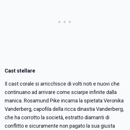
Cast stellare
Il cast corale si arricchisce di volti noti e nuovi che
continuano ad arrivare come sciarpe infinite dalla
manica. Rosamund Pike incarna la spietata Veronika
Vanderberg, capofila della ricca dinastia Vanderberg,
che ha corrotto la società, estratto diamanti di
conflitto e sicuramente non pagato la sua giusta