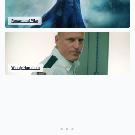
Rosamund Pike
Woody Harrelson