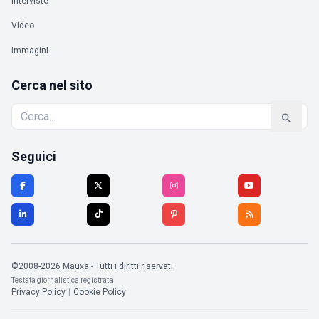
Interviste
Video
Immagini
Cerca nel sito
Seguici
©2008-2026 Mauxa - Tutti i diritti riservati
Testata giornalistica registrata
Privacy Policy
|
Cookie Policy