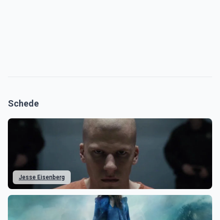
Schede
Jesse Eisenberg