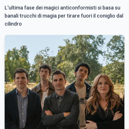
L'ultima fase dei magici anticonformisti si basa su
banali trucchi di magia per tirare fuori il coniglio dal
cilindro