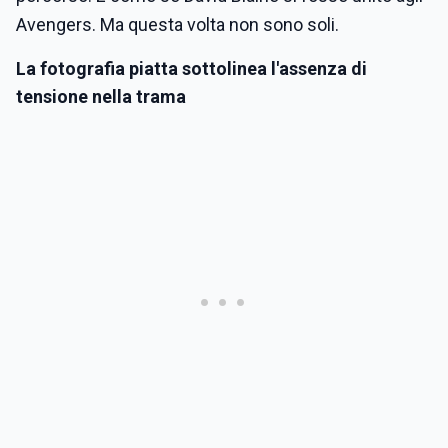
Avengers. Ma questa volta non sono soli.
La fotografia piatta sottolinea l'assenza di
tensione nella trama