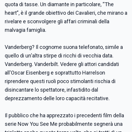
quota di tasse. Un diamante in particolare, “The
heart”, è il grande obiettivo dei Cavalieri, che mirano a
rivelare e sconvolgere gli affari criminali della
malvagia famiglia.
Vanderberg? Il cognome suona telefonato, simile a
quello di un'altra stirpe di ricchi di vecchia data.
Vanderberg. Vanderbilt. Vedere gli attori candidati
all'Oscar Eisenberg e soprattutto Harrelson
riprendere questi ruoli poco stimolanti rischia di
disincantare lo spettatore, infastidito dal
deprezzamento delle loro capacità recitative.
Il pubblico che ha apprezzato i precedenti film della
serie Now You See Me probabilmente segnerà una