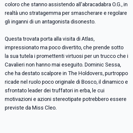
coloro che stanno assistendo all'abracadabra O.G., in
realtà uno stratagemma per smascherare e regolare
gli inganni di un antagonista disonesto.
Questa trovata porta alla visita di Atlas,
impressionato ma poco divertito, che prende sotto
la sua tutela i promettenti virtuosi per un trucco che i
Cavalieri non hanno mai eseguito. Dominic Sessa,
che ha destato scalpore in The Holdovers, purtroppo
ricade nel ruolo poco originale di Bosco, il dinamico e
sfrontato leader dei truffatori in erba, le cui
motivazioni e azioni stereotipate potrebbero essere
previste da Miss Cleo.