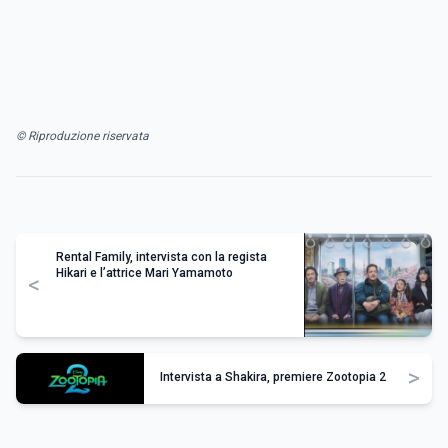
© Riproduzione riservata
Rental Family, intervista con la regista
Hikari e l’attrice Mari Yamamoto
<
>
Intervista a Shakira, premiere Zootopia 2