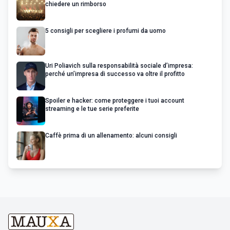
chiedere un rimborso
5 consigli per scegliere i profumi da uomo
Uri Poliavich sulla responsabilità sociale d’impresa:
perché un’impresa di successo va oltre il profitto
Spoiler e hacker: come proteggere i tuoi account
streaming e le tue serie preferite
Caffè prima di un allenamento: alcuni consigli