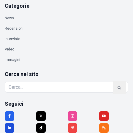
Categorie
News
Recensioni
Interviste
Video
Immagini
Cerca nel sito
Seguici