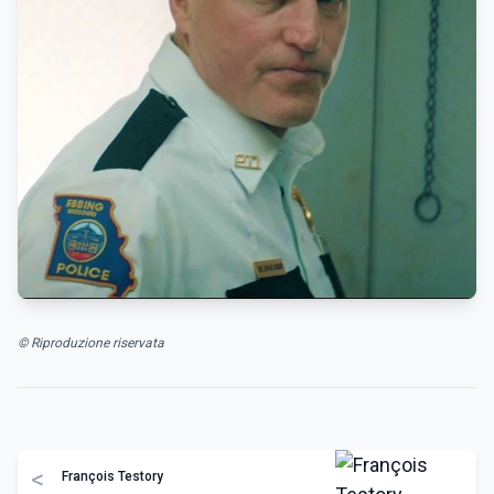
© Riproduzione riservata
<
François Testory