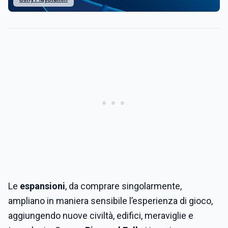
Le
espansioni
, da comprare singolarmente,
ampliano in maniera sensibile l’esperienza di gioco,
aggiungendo nuove civiltà, edifici, meraviglie e