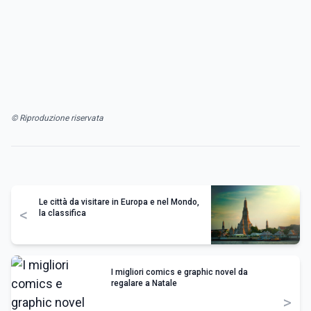
© Riproduzione riservata
Le città da visitare in Europa e nel Mondo,
<
la classifica
I migliori comics e graphic novel da
regalare a Natale
>