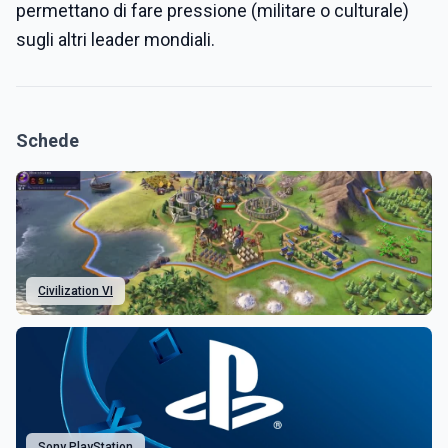
permettano di fare pressione (militare o culturale)
sugli altri leader mondiali.
Schede
Civilization VI
Sony PlayStation