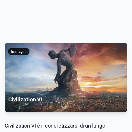
Immagini
Civilization VI
Civilization VI è il concretizzarsi di un lungo