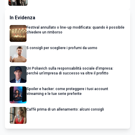
In Evidenza
Festival annullato o line-up modificata: quando è possibile
chiedere un rimborso
5 consigli per scegliere i profumi da uomo
Uri Poliavich sulla responsabilità sociale d’impresa:
perché un’impresa di successo va oltre il profitto
Spoiler e hacker: come proteggere i tuoi account
streaming e le tue serie preferite
Caffè prima di un allenamento: alcuni consigli