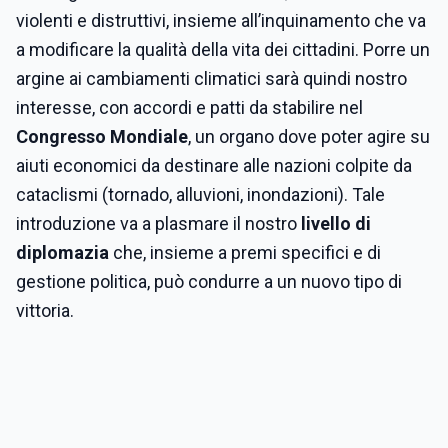
violenti e distruttivi, insieme all’inquinamento che va
a modificare la qualità della vita dei cittadini. Porre un
argine ai cambiamenti climatici sarà quindi nostro
interesse, con accordi e patti da stabilire nel
Congresso Mondiale
, un organo dove poter agire su
aiuti economici da destinare alle nazioni colpite da
cataclismi (tornado, alluvioni, inondazioni). Tale
introduzione va a plasmare il nostro
livello di
diplomazia
che, insieme a premi specifici e di
gestione politica, può condurre a un nuovo tipo di
vittoria.