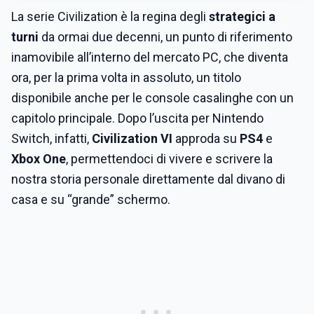
La serie Civilization è la regina degli
strategici a
turni
da ormai due decenni, un punto di riferimento
inamovibile all’interno del mercato PC, che diventa
ora, per la prima volta in assoluto, un titolo
disponibile anche per le console casalinghe con un
capitolo principale. Dopo l’uscita per Nintendo
Switch, infatti,
Civilization VI
approda su
PS4
e
Xbox One
, permettendoci di vivere e scrivere la
nostra storia personale direttamente dal divano di
casa e su “grande” schermo.