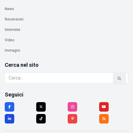
News
Recensioni
Interviste
Video
Immagini
Cerca nel sito
Seguici