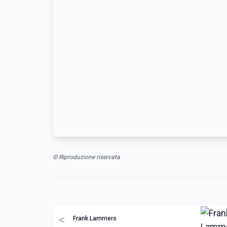
© Riproduzione riservata
<
Frank Lammers