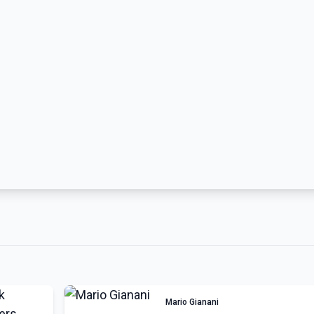
Mario Gianani