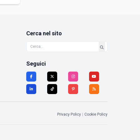
Cerca nel sito
Seguici
Privacy Policy
|
Cookie Policy