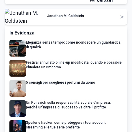
>
Jonathan M. Goldstein
In Evidenza
Eleganza senza tempo: come riconoscere un guardaroba
di qualità
Festival annullato o line-up modificata: quando è possibile
chiedere un rimborso
5 consigli per scegliere i profumi da uomo
Uri Poliavich sulla responsabilità sociale d’impresa:
perché un’impresa di successo va oltre il profitto
Spoiler e hacker: come proteggere i tuoi account
streaming e le tue serie preferite