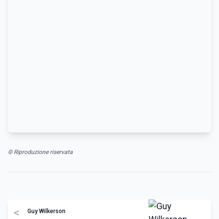
© Riproduzione riservata
<
Guy Wilkerson