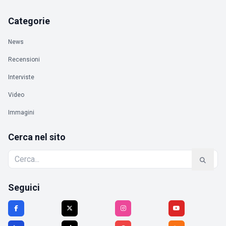
Categorie
News
Recensioni
Interviste
Video
Immagini
Cerca nel sito
Seguici