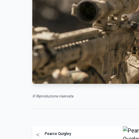
© Riproduzione riservata
<
Pearce Quigley