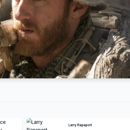
Larry Rapaport