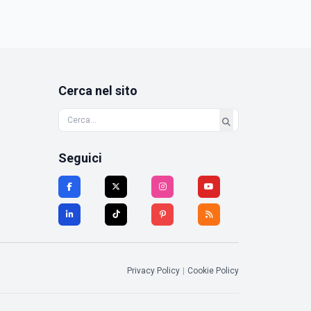
Cerca nel sito
Seguici
Privacy Policy
|
Cookie Policy