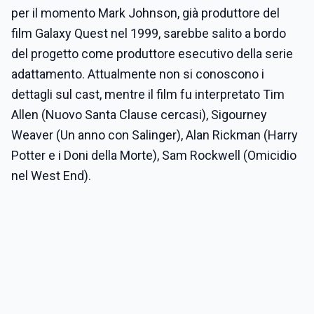
per il momento Mark Johnson, già produttore del
film Galaxy Quest nel 1999, sarebbe salito a bordo
del progetto come produttore esecutivo della serie
adattamento. Attualmente non si conoscono i
dettagli sul cast, mentre il film fu interpretato Tim
Allen (Nuovo Santa Clause cercasi), Sigourney
Weaver (Un anno con Salinger), Alan Rickman (Harry
Potter e i Doni della Morte), Sam Rockwell (Omicidio
nel West End).