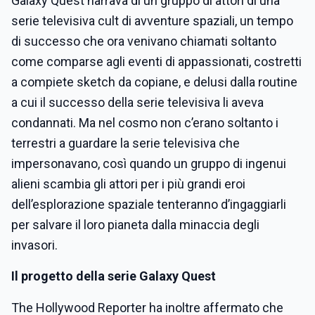
Galaxy Quest narrava di un gruppo di attori di una
serie televisiva cult di avventure spaziali, un tempo
di successo che ora venivano chiamati soltanto
come comparse agli eventi di appassionati, costretti
a compiete sketch da copiane, e delusi dalla routine
a cui il successo della serie televisiva li aveva
condannati. Ma nel cosmo non c’erano soltanto i
terrestri a guardare la serie televisiva che
impersonavano, così quando un gruppo di ingenui
alieni scambia gli attori per i più grandi eroi
dell’esplorazione spaziale tenteranno d’ingaggiarli
per salvare il loro pianeta dalla minaccia degli
invasori.
Il progetto della serie Galaxy Quest
The Hollywood Reporter ha inoltre affermato che