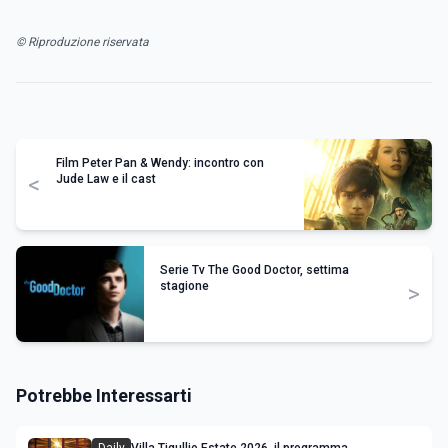
© Riproduzione riservata
Film Peter Pan & Wendy: incontro con
<
Jude Law e il cast
Serie Tv The Good Doctor, settima
stagione
>
Potrebbe Interessarti