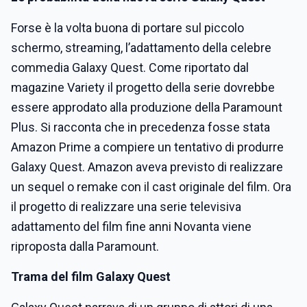
Forse è la volta buona di portare sul piccolo
schermo, streaming, l’adattamento della celebre
commedia Galaxy Quest. Come riportato dal
magazine Variety il progetto della serie dovrebbe
essere approdato alla produzione della Paramount
Plus. Si racconta che in precedenza fosse stata
Amazon Prime a compiere un tentativo di produrre
Galaxy Quest. Amazon aveva previsto di realizzare
un sequel o remake con il cast originale del film. Ora
il progetto di realizzare una serie televisiva
adattamento del film fine anni Novanta viene
riproposta dalla Paramount.
Trama del film Galaxy Quest