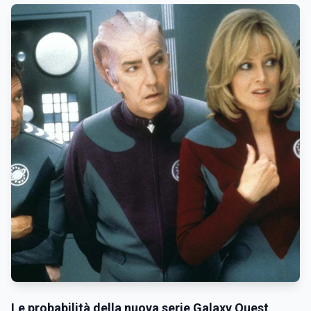
Le probabilità della nuova serie Galaxy Quest