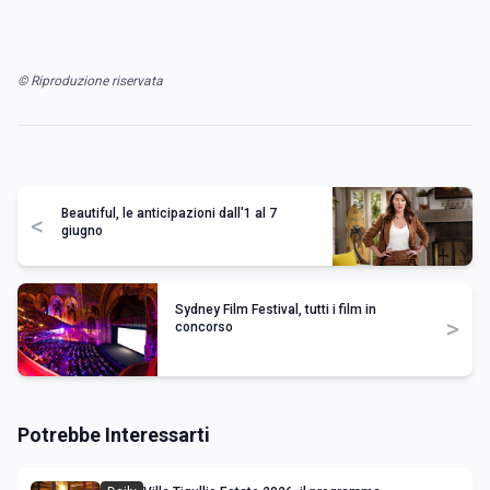
© Riproduzione riservata
Beautiful, le anticipazioni dall'1 al 7
<
giugno
Sydney Film Festival, tutti i film in
>
concorso
Potrebbe Interessarti