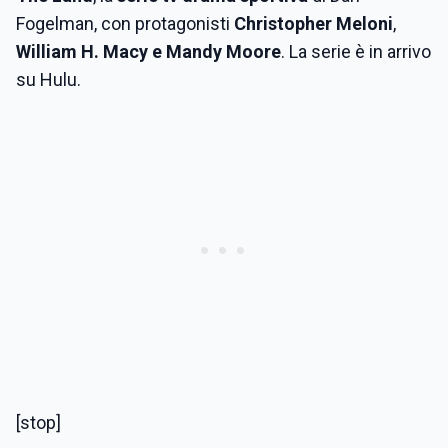
Fogelman, con protagonisti
Christopher Meloni
,
William H. Macy e Mandy Moore
. La serie è in arrivo
su Hulu.
[stop]