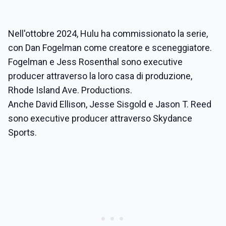
Nell'ottobre 2024, Hulu ha commissionato la serie,
con Dan Fogelman come creatore e sceneggiatore.
Fogelman e Jess Rosenthal sono executive
producer attraverso la loro casa di produzione,
Rhode Island Ave. Productions.
Anche David Ellison, Jesse Sisgold e Jason T. Reed
sono executive producer attraverso Skydance
Sports.