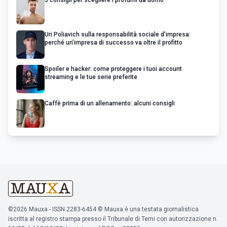
Uri Poliavich sulla responsabilità sociale d’impresa:
perché un’impresa di successo va oltre il profitto
Spoiler e hacker: come proteggere i tuoi account
streaming e le tue serie preferite
Caffè prima di un allenamento: alcuni consigli
©2026 Mauxa - ISSN 2283-6454 © Mauxa è una testata giornalistica
iscritta al registro stampa presso il Tribunale di Terni con autorizzazione n.