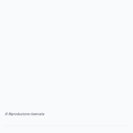
© Riproduzione riservata