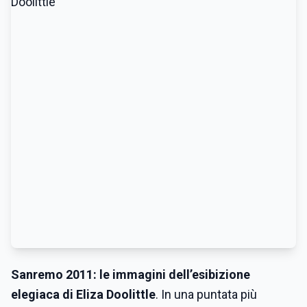
Sanremo 2011: le immagini dell’esibizione
elegiaca di Eliza Doolittle
. In una puntata più