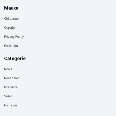
Mauxa
Chi siamo
Copyright
Privacy Policy
Pubblicità
Categorie
News
Recensioni
Interviste
Video
Immagini