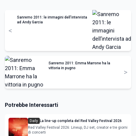
Sanremo 2011: le immagini dell’intervista
ad Andy Garcia
<
Sanremo 2011: Emma Marrone ha la
vittoria in pugno
>
Potrebbe Interessarti
Daily
La line-up completa del Red Valley Festival 2026
Red Valley Festival 2026: Lineup, DJ set, creator e tre giorni
di concerti