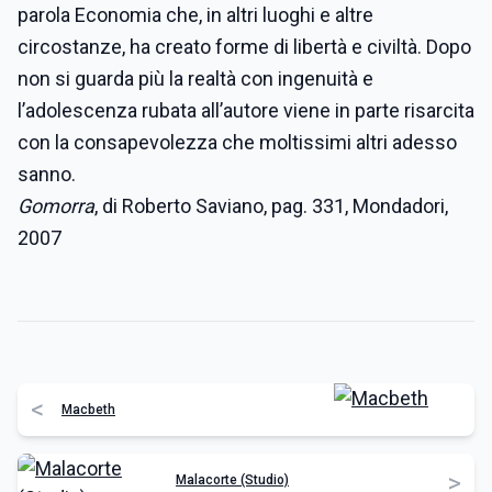
parola Economia che, in altri luoghi e altre
circostanze, ha creato forme di libertà e civiltà. Dopo
non si guarda più la realtà con ingenuità e
l’adolescenza rubata all’autore viene in parte risarcita
con la consapevolezza che moltissimi altri adesso
sanno.
Gomorra
, di Roberto Saviano, pag. 331, Mondadori,
2007
<
Macbeth
>
Malacorte (Studio)