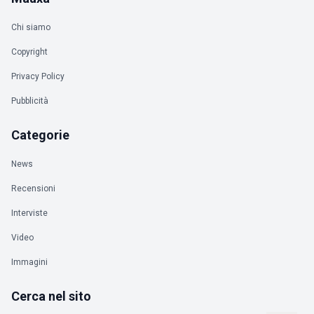
Chi siamo
Copyright
Privacy Policy
Pubblicità
Categorie
News
Recensioni
Interviste
Video
Immagini
Cerca nel sito