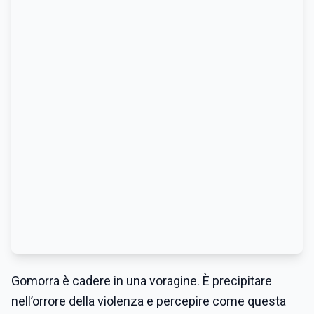
Gomorra è cadere in una voragine. È precipitare
nell’orrore della violenza e percepire come questa