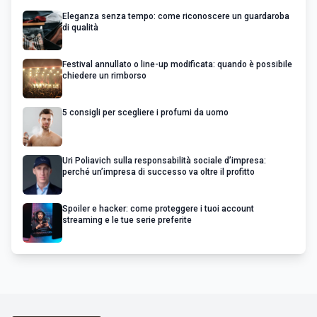
Eleganza senza tempo: come riconoscere un guardaroba
di qualità
Festival annullato o line-up modificata: quando è possibile
chiedere un rimborso
5 consigli per scegliere i profumi da uomo
Uri Poliavich sulla responsabilità sociale d’impresa:
perché un’impresa di successo va oltre il profitto
Spoiler e hacker: come proteggere i tuoi account
streaming e le tue serie preferite