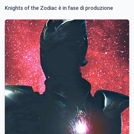
Knights of the Zodiac è in fase di produzione