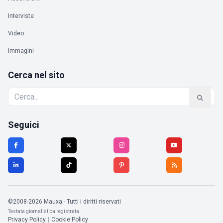
Interviste
Video
Immagini
Cerca nel sito
Seguici
©2008-2026 Mauxa - Tutti i diritti riservati
Testata giornalistica registrata
Privacy Policy
|
Cookie Policy