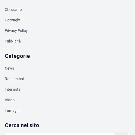
Chi siamo
Copyright
Privacy Policy
Pubblicità
Categorie
News
Recensioni
Interviste
Video
Immagini
Cerca nel sito