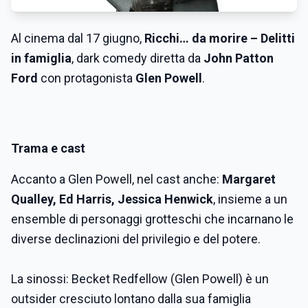
Al cinema dal 17 giugno,
Ricchi… da morire – Delitti
in famiglia
, dark comedy diretta da
John Patton
Ford
con protagonista
Glen Powell
.
Trama e cast
Accanto a Glen Powell, nel cast anche:
Margaret
Qualley, Ed Harris, Jessica Henwick
, insieme a un
ensemble di personaggi grotteschi che incarnano le
diverse declinazioni del privilegio e del potere.
La sinossi: Becket Redfellow (Glen Powell) è un
outsider cresciuto lontano dalla sua famiglia