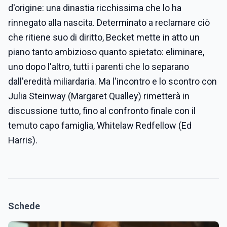
d'origine: una dinastia ricchissima che lo ha
rinnegato alla nascita. Determinato a reclamare ciò
che ritiene suo di diritto, Becket mette in atto un
piano tanto ambizioso quanto spietato: eliminare,
uno dopo l'altro, tutti i parenti che lo separano
dall'eredità miliardaria. Ma l'incontro e lo scontro con
Julia Steinway (Margaret Qualley) rimetterà in
discussione tutto, fino al confronto finale con il
temuto capo famiglia, Whitelaw Redfellow (Ed
Harris).
Schede