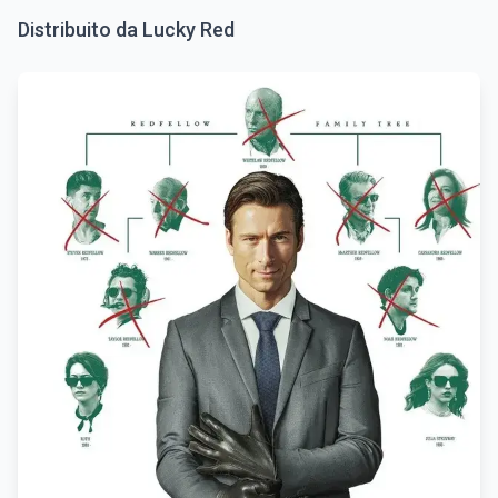
Distribuito da Lucky Red