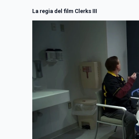
La regia del film Clerks III