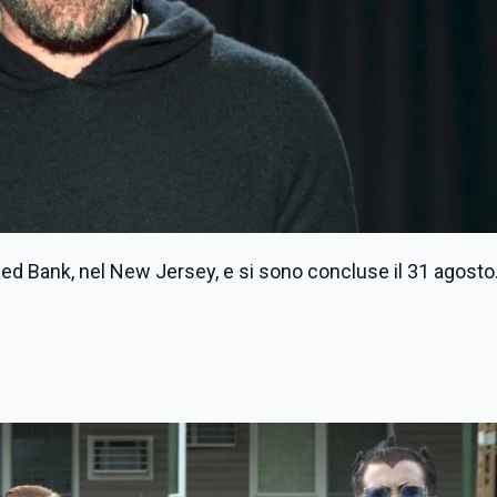
Red Bank, nel New Jersey, e si sono concluse il 31 agosto