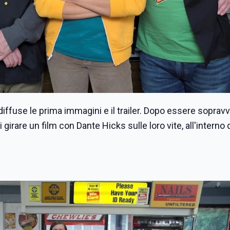
diffuse le prima immagini e il trailer. Dopo essere soprav
girare un film con Dante Hicks sulle loro vite, all'interno 