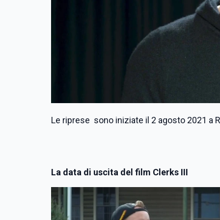
Le riprese sono iniziate il 2 agosto 2021 a 
La data di uscita del film Clerks III