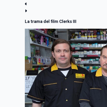
La trama del film Clerks III