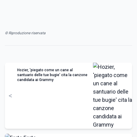
© Riproduzione riservata
Hozier, 'piegato come un cane al
santuario delle tue bugie' cita la canzone
candidata ai Grammy
<