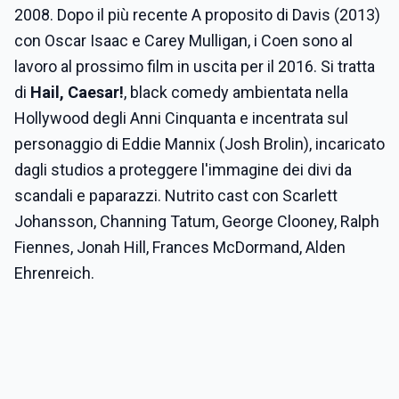
2008. Dopo il più recente A proposito di Davis (2013)
con Oscar Isaac e Carey Mulligan, i Coen sono al
lavoro al prossimo film in uscita per il 2016. Si tratta
di
Hail, Caesar!
, black comedy ambientata nella
Hollywood degli Anni Cinquanta e incentrata sul
personaggio di Eddie Mannix (Josh Brolin), incaricato
dagli studios a proteggere l'immagine dei divi da
scandali e paparazzi. Nutrito cast con Scarlett
Johansson, Channing Tatum, George Clooney, Ralph
Fiennes, Jonah Hill, Frances McDormand, Alden
Ehrenreich.