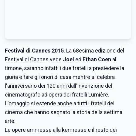
Festival di Cannes 2015
. La 68esima edizione del
Festival di Cannes vede
Joel
ed
Ethan Coen
al
timone, saranno infatti i due fratelli a presiedere la
giuria e fare gli onori di casa mentre si celebra
l'anniversario dei 120 anni dall'invenzione del
cinematografo ad opera dei fratelli Lumière.
L'omaggio si estende anche a tutti i fratelli del
cinema che hanno segnato la storia della settima
arte.
Le opere ammesse alla kermesse e il resto dei