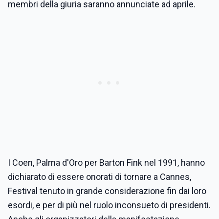
membri della giuria saranno annunciate ad aprile.
I Coen, Palma d'Oro per Barton Fink nel 1991, hanno
dichiarato di essere onorati di tornare a Cannes,
Festival tenuto in grande considerazione fin dai loro
esordi, e per di più nel ruolo inconsueto di presidenti.