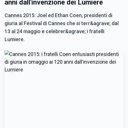
anni dall'invenzione dei Lumiere
Cannes 2015: Joel ed Ethan Coen, presidenti di
giuria al Festival di Cannes che si terr&agrave; dal
13 al 24 maggio e celebrer&agrave; i fratelli
Lumiere.