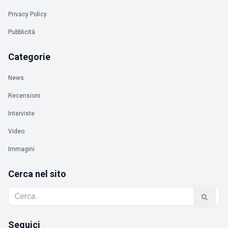
Privacy Policy
Pubblicità
Categorie
News
Recensioni
Interviste
Video
Immagini
Cerca nel sito
Seguici