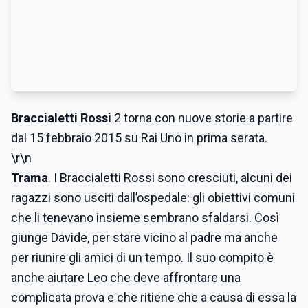
Braccialetti Rossi
2 torna con nuove storie a partire
dal 15 febbraio 2015 su Rai Uno in prima serata.
\r\n
Trama
. I Braccialetti Rossi sono cresciuti, alcuni dei
ragazzi sono usciti dall’ospedale: gli obiettivi comuni
che li tenevano insieme sembrano sfaldarsi. Così
giunge Davide, per stare vicino al padre ma anche
per riunire gli amici di un tempo. Il suo compito è
anche aiutare Leo che deve affrontare una
complicata prova e che ritiene che a causa di essa la