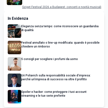
programma
Sziget Festival 2026 a Budapest: concerti e novità musicali
In Evidenza
Eleganza senza tempo: come riconoscere un guardaroba
di qualità
Festival annullato o line-up modificata: quando è possibile
chiedere un rimborso
5 consigli per scegliere i profumi da uomo
Uri Poliavich sulla responsabilità sociale d’impresa:
perché un’impresa di successo va oltre il profitto
Spoiler e hacker: come proteggere i tuoi account
streaming e le tue serie preferite