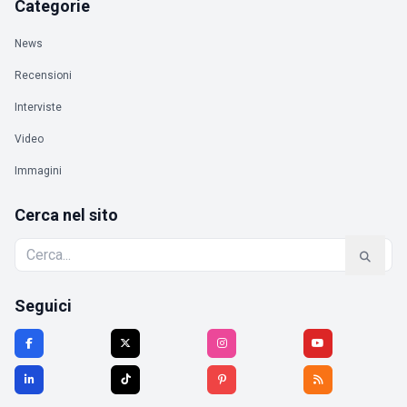
Categorie
News
Recensioni
Interviste
Video
Immagini
Cerca nel sito
Seguici