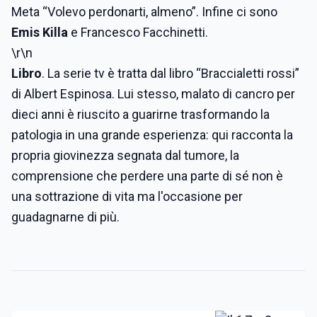
Meta “Volevo perdonarti, almeno”. Infine ci sono
Emis Killa
e Francesco Facchinetti.
\r\n
Libro
. La serie tv è tratta dal libro “Braccialetti rossi”
di Albert Espinosa. Lui stesso, malato di cancro per
dieci anni è riuscito a guarirne trasformando la
patologia in una grande esperienza: qui racconta la
propria giovinezza segnata dal tumore, la
comprensione che perdere una parte di sé non è
una sottrazione di vita ma l'occasione per
guadagnarne di più.