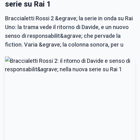
serie su Rai 1
Braccialetti Rossi 2 &egrave; la serie in onda su Rai
Uno: la trama vede il ritorno di Davide, e un nuovo
senso di responsabilit&agrave; che pervade la
fiction. Varia &egrave; la colonna sonora, per u