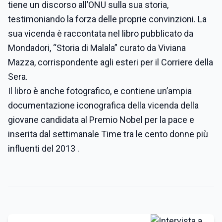
tiene un discorso all’ONU sulla sua storia,
testimoniando la forza delle proprie convinzioni. La
sua vicenda è raccontata nel libro pubblicato da
Mondadori, “Storia di Malala” curato da Viviana
Mazza, corrispondente agli esteri per il Corriere della
Sera.
Il libro è anche fotografico, e contiene un’ampia
documentazione iconografica della vicenda della
giovane candidata al Premio Nobel per la pace e
inserita dal settimanale Time tra le cento donne più
influenti del 2013 .