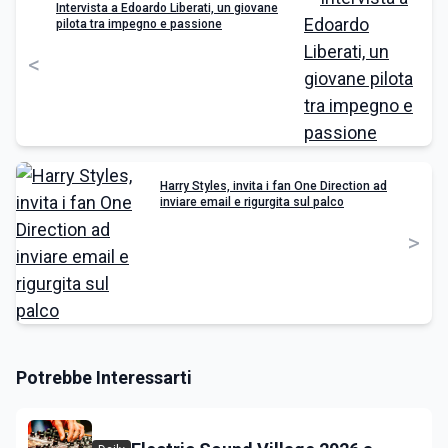
Intervista a Edoardo Liberati, un giovane
pilota tra impegno e passione
<
Harry Styles, invita i fan One Direction ad
inviare email e rigurgita sul palco
>
Potrebbe Interessarti