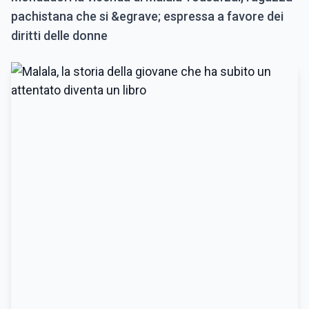
pachistana che si &egrave; espressa a favore dei
diritti delle donne