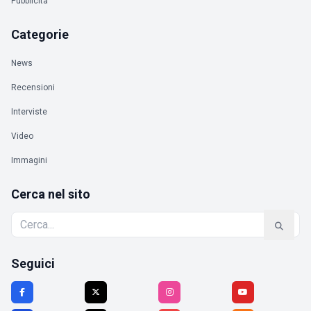
Pubblicità
Categorie
News
Recensioni
Interviste
Video
Immagini
Cerca nel sito
Seguici