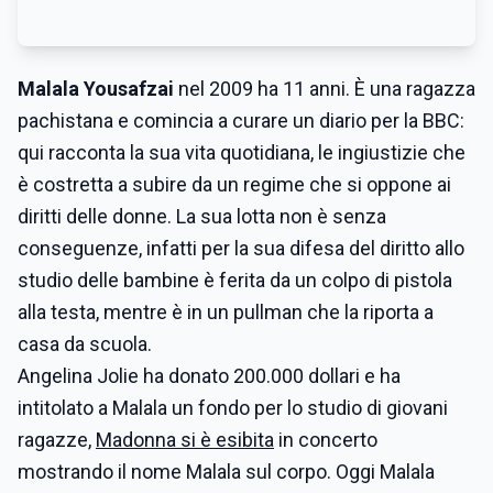
Malala Yousafzai
nel 2009 ha 11 anni. È una ragazza
pachistana e comincia a curare un diario per la BBC:
qui racconta la sua vita quotidiana, le ingiustizie che
è costretta a subire da un regime che si oppone ai
diritti delle donne. La sua lotta non è senza
conseguenze, infatti per la sua difesa del diritto allo
studio delle bambine è ferita da un colpo di pistola
alla testa, mentre è in un pullman che la riporta a
casa da scuola.
Angelina Jolie ha donato 200.000 dollari e ha
intitolato a Malala un fondo per lo studio di giovani
ragazze,
Madonna si è esibita
in concerto
mostrando il nome Malala sul corpo. Oggi Malala