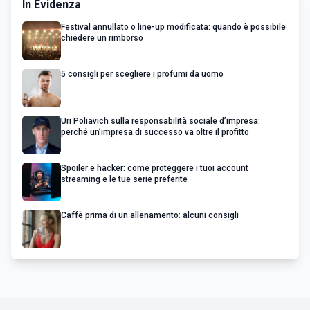
In Evidenza
Festival annullato o line-up modificata: quando è possibile
chiedere un rimborso
5 consigli per scegliere i profumi da uomo
Uri Poliavich sulla responsabilità sociale d’impresa:
perché un’impresa di successo va oltre il profitto
Spoiler e hacker: come proteggere i tuoi account
streaming e le tue serie preferite
Caffè prima di un allenamento: alcuni consigli