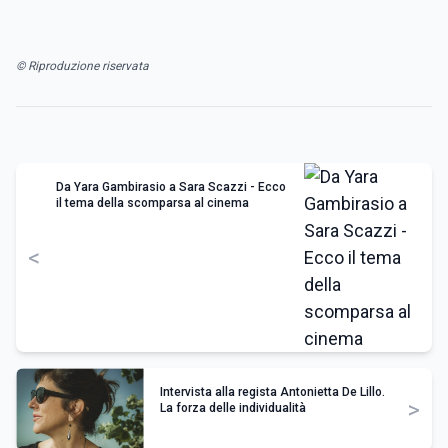
© Riproduzione riservata
Da Yara Gambirasio a Sara Scazzi - Ecco
il tema della scomparsa al cinema
<
Intervista alla regista Antonietta De Lillo.
>
La forza delle individualità