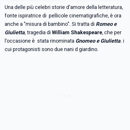
Una delle più celebri storie d'amore della letteratura,
fonte ispiratrice di pellicole cinematigrafiche, è ora
anche a "misura di bambino". Si tratta di
Romeo e
Giulietta
,
tragedia di
William Shakespeare
, che per
l'occasione è stata rinominata
Gnomeo e Giulietta
.
i
cui protagonisti sono due nani d giardino.