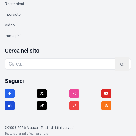
Recensioni
Interviste
Video
Immagini
Cerca nel sito
Seguici
©2008-2026 Mauxa - Tutti i diritti riservati
Testata giornalistica registrata