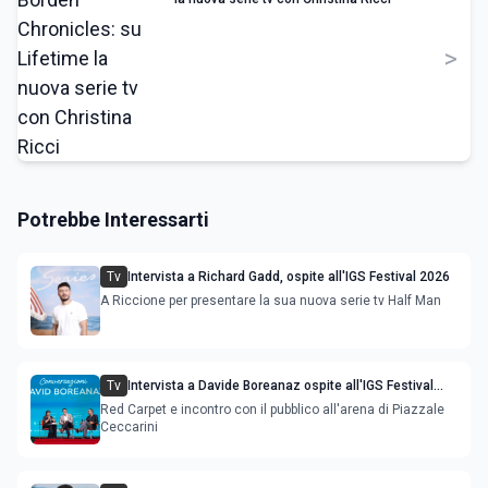
>
Potrebbe Interessarti
Tv
Intervista a Richard Gadd, ospite all'IGS Festival 2026
A Riccione per presentare la sua nuova serie tv Half Man
Tv
Intervista a Davide Boreanaz ospite all'IGS Festival
2026
Red Carpet e incontro con il pubblico all'arena di Piazzale
Ceccarini