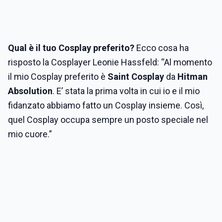
Qual è il tuo Cosplay preferito?
Ecco cosa ha
risposto la Cosplayer Leonie Hassfeld: “Al momento
il mio Cosplay preferito è
Saint Cosplay
da
Hitman
Absolution
. E’ stata la prima volta in cui io e il mio
fidanzato abbiamo fatto un Cosplay insieme. Così,
quel Cosplay occupa sempre un posto speciale nel
mio cuore.”