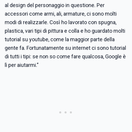
al design del personaggio in questione. Per
accessori come armi, ali, armature, ci sono molti
modi di realizzarle. Così ho lavorato con spugna,
plastica, vari tipi di pittura e colla e ho guardato molti
tutorial su youtube, come la maggior parte della
gente fa. Fortunatamente su internet ci sono tutorial
di tutti i tipi: se non so come fare qualcosa, Google è
lì per aiutarmi.”