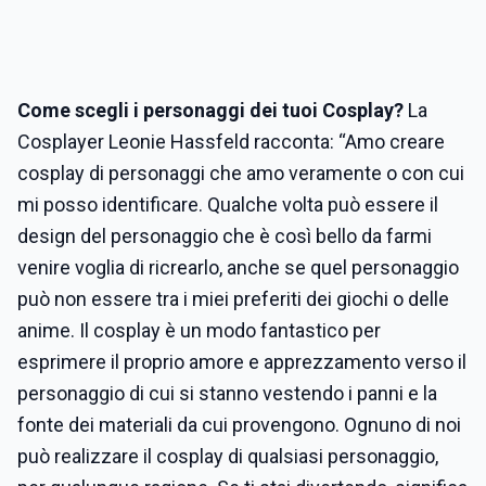
Come scegli i personaggi dei tuoi Cosplay?
La
Cosplayer Leonie Hassfeld racconta: “Amo creare
cosplay di personaggi che amo veramente o con cui
mi posso identificare. Qualche volta può essere il
design del personaggio che è così bello da farmi
venire voglia di ricrearlo, anche se quel personaggio
può non essere tra i miei preferiti dei giochi o delle
anime. Il cosplay è un modo fantastico per
esprimere il proprio amore e apprezzamento verso il
personaggio di cui si stanno vestendo i panni e la
fonte dei materiali da cui provengono. Ognuno di noi
può realizzare il cosplay di qualsiasi personaggio,