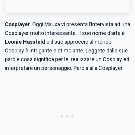
Cosplayer
. Oggi Mauxa vi presenta l’intervista ad una
Cosplayer molto interessante. Il suo nome d’arte è
Leonie Hassfeld
e il suo approccio al mondo
Cosplay è intrigante e stimolante. Leggete dalle sue
parole cosa significa per lei realizzare un Cosplay ed
interpretare un personaggio. Parola alla Cosplayer.