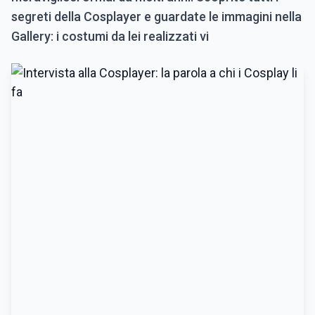
segreti della Cosplayer e guardate le immagini nella
Gallery: i costumi da lei realizzati vi