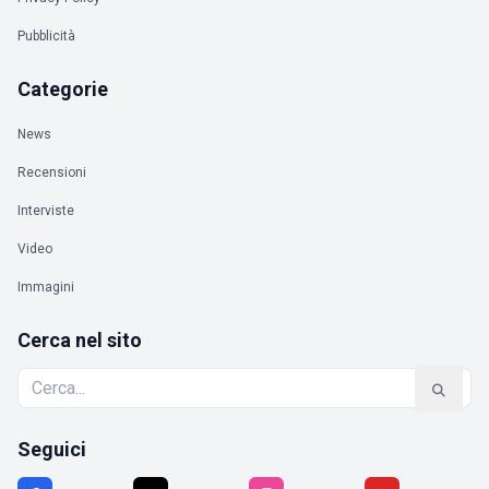
Pubblicità
Categorie
News
Recensioni
Interviste
Video
Immagini
Cerca nel sito
Seguici