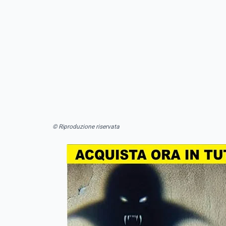
© Riproduzione riservata