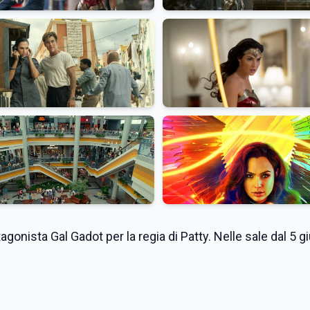
onista Gal Gadot per la regia di Patty. Nelle sale dal 5 g