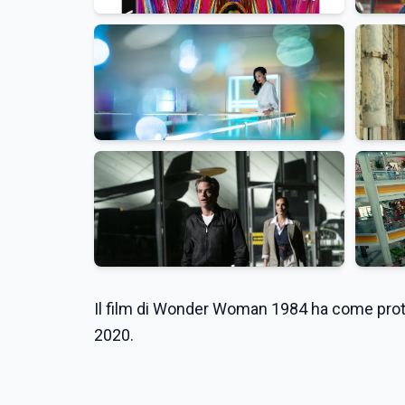
Il film di Wonder Woman 1984 ha come protag
2020.