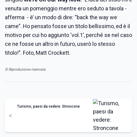
venuta un pomeriggio mentre ero seduto a tavola -
afferma - è’ un modo di dire: “back the way we
came”. Ho pensato fosse un titolo bellissimo, ed è il
motivo per cui ho aggiunto ‘vol.1’, perché se nel caso
ce ne fosse un altro in futuro, userò lo stesso
titolo!". Foto, Matt Crockett.
© Riproduzione riservata
Turismo, paesi da vedere: Stroncone
<