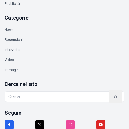
Pubblicità
Categorie
News
Recensioni
Interviste
Video
Immagini
Cerca nel sito
Seguici