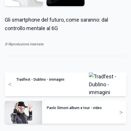
Gli smartphone del futuro, come saranno: dal
controllo mentale al 6G
© Riproduzione riservata
Tradfest - Dublino - immagini
<
Paolo SImoni album e tour - video
>