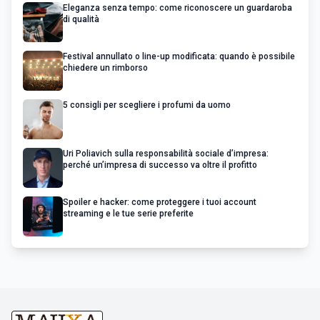
Eleganza senza tempo: come riconoscere un guardaroba
di qualità
Festival annullato o line-up modificata: quando è possibile
chiedere un rimborso
5 consigli per scegliere i profumi da uomo
Uri Poliavich sulla responsabilità sociale d’impresa:
perché un’impresa di successo va oltre il profitto
Spoiler e hacker: come proteggere i tuoi account
streaming e le tue serie preferite