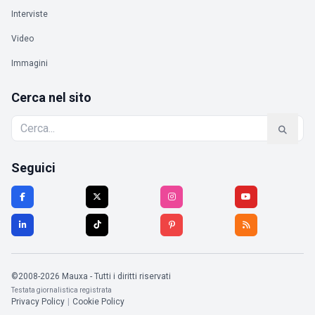
Interviste
Video
Immagini
Cerca nel sito
Seguici
©2008-2026 Mauxa - Tutti i diritti riservati
Testata giornalistica registrata
Privacy Policy
|
Cookie Policy