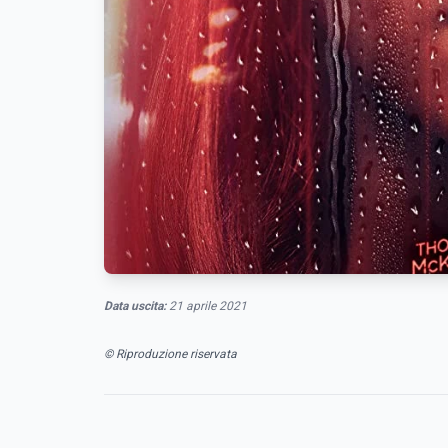
Data uscita:
21 aprile 2021
© Riproduzione riservata