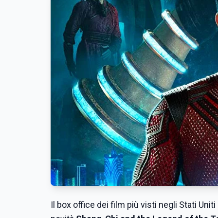
Il box office dei film più visti negli Stati Un