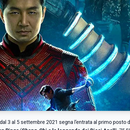
iti dal 3 al 5 settembre 2021 segna l’entrata al primo posto d