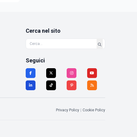
Cerca nel sito
Seguici
Privacy Policy
|
Cookie Policy