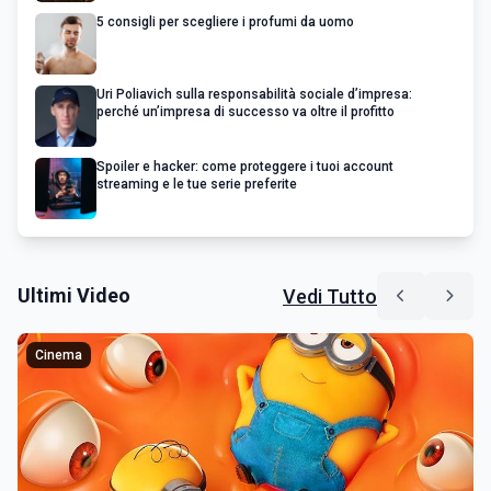
5 consigli per scegliere i profumi da uomo
Uri Poliavich sulla responsabilità sociale d’impresa:
perché un’impresa di successo va oltre il profitto
Spoiler e hacker: come proteggere i tuoi account
streaming e le tue serie preferite
Ultimi Video
Vedi Tutto
Cinema