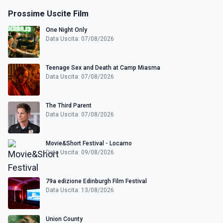
Prossime Uscite Film
One Night Only
Data Uscita: 07/08/2026
Teenage Sex and Death at Camp Miasma
Data Uscita: 07/08/2026
The Third Parent
Data Uscita: 07/08/2026
Movie&Short Festival - Locarno
Data Uscita: 09/08/2026
79a edizione Edinburgh Film Festival
Data Uscita: 13/08/2026
Union County