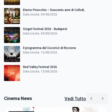
Eterno Pinocchio – Duecento anni di Collodi,
Data Uscita: 09/08/2026
Sziget Festival 2026 - Budapest
Data Uscita: 09/08/2026
Il programma del Cocoricò di Riccione
Data Uscita: 12/08/2026
Red Valley Festival 2026
Data Uscita: 13/08/2026
Cinema News
Vedi Tutto