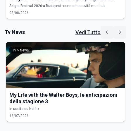
Sziget Festival 2026 a Budapest: concerti e novità musicali
03/08/2026
Tv News
Vedi Tutto
Tv > News
My Life with the Walter Boys, le anticipazioni
della stagione 3
In uscita su Netflix
16/07/2026