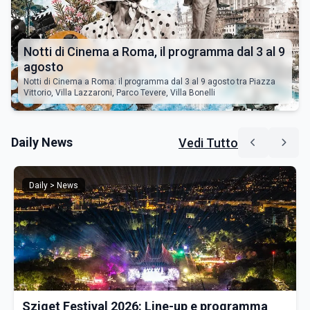
Notti di Cinema a Roma, il programma dal 3 al 9
agosto
Notti di Cinema a Roma: il programma dal 3 al 9 agosto tra Piazza
Vittorio, Villa Lazzaroni, Parco Tevere, Villa Bonelli
Daily News
Vedi Tutto
Daily > News
Sziget Festival 2026: Line-up e programma