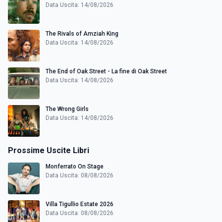
Data Uscita: 14/08/2026
The Rivals of Amziah King
Data Uscita: 14/08/2026
The End of Oak Street - La fine di Oak Street
Data Uscita: 14/08/2026
The Wrong Girls
Data Uscita: 14/08/2026
Prossime Uscite Libri
Monferrato On Stage
Data Uscita: 08/08/2026
Villa Tigullio Estate 2026
Data Uscita: 08/08/2026