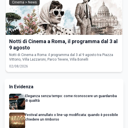
Cinema > News
Notti di Cinema a Roma, il programma dal 3 al
9 agosto
Notti di Cinema a Roma: il programma dal 3 al 9 agosto tra Piazza
Vittorio, Villa Lazzaroni, Parco Tevere, Villa Bonelli
02/08/2026
In Evidenza
Eleganza senza tempo: come riconoscere un guardaroba
di qualità
Festival annullato o line-up modificata: quando è possibile
chiedere un rimborso