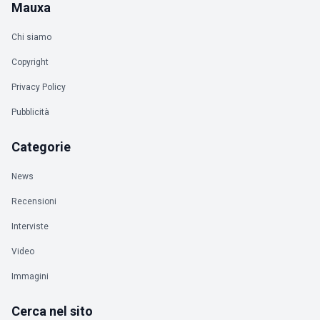
Mauxa
Chi siamo
Copyright
Privacy Policy
Pubblicità
Categorie
News
Recensioni
Interviste
Video
Immagini
Cerca nel sito