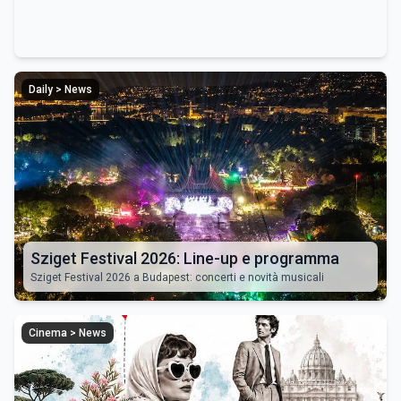
Daily > News
Sziget Festival 2026: Line-up e programma
Sziget Festival 2026 a Budapest: concerti e novità musicali
Cinema > News