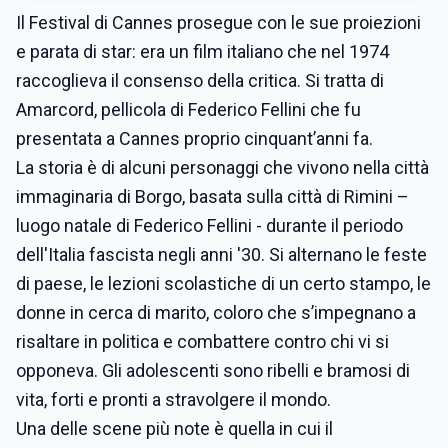
Il Festival di Cannes prosegue con le sue proiezioni
e parata di star: era un film italiano che nel 1974
raccoglieva il consenso della critica. Si tratta di
Amarcord, pellicola di Federico Fellini che fu
presentata a Cannes proprio cinquant’anni fa.
La storia è di alcuni personaggi che vivono nella città
immaginaria di Borgo, basata sulla città di Rimini –
luogo natale di Federico Fellini - durante il periodo
dell'Italia fascista negli anni '30. Si alternano le feste
di paese, le lezioni scolastiche di un certo stampo, le
donne in cerca di marito, coloro che s’impegnano a
risaltare in politica e combattere contro chi vi si
opponeva. Gli adolescenti sono ribelli e bramosi di
vita, forti e pronti a stravolgere il mondo.
Una delle scene più note è quella in cui il