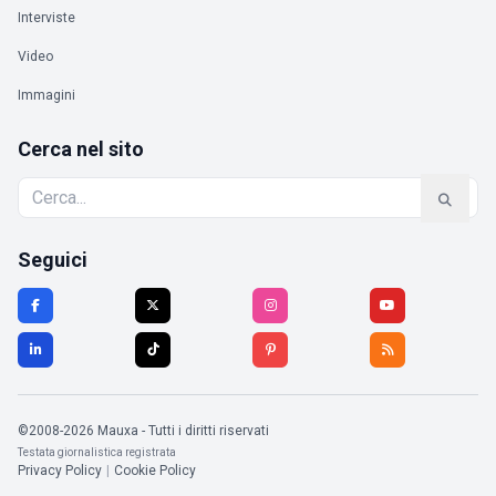
Interviste
Video
Immagini
Cerca nel sito
Seguici
©2008-2026 Mauxa - Tutti i diritti riservati
Testata giornalistica registrata
Privacy Policy
|
Cookie Policy