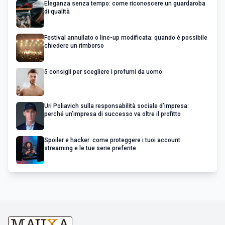
Eleganza senza tempo: come riconoscere un guardaroba
di qualità
Festival annullato o line-up modificata: quando è possibile
chiedere un rimborso
5 consigli per scegliere i profumi da uomo
Uri Poliavich sulla responsabilità sociale d’impresa:
perché un’impresa di successo va oltre il profitto
Spoiler e hacker: come proteggere i tuoi account
streaming e le tue serie preferite